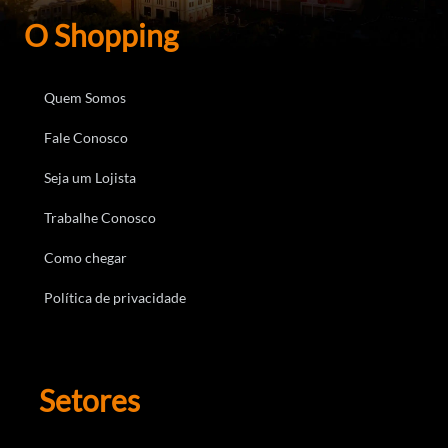
O Shopping
Quem Somos
Fale Conosco
Seja um Lojista
Trabalhe Conosco
Como chegar
Política de privacidade
Setores