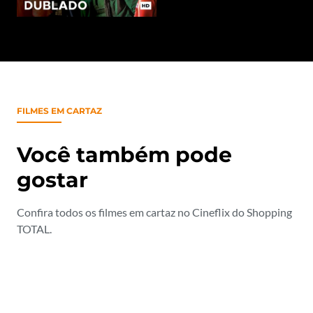
FILMES EM CARTAZ
Você também pode
gostar
Confira todos os filmes em cartaz no Cineflix do Shopping
TOTAL.