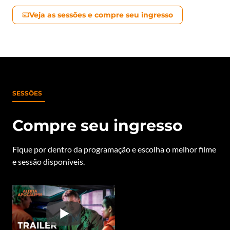
Veja as sessões e compre seu ingresso
SESSÕES
Compre seu ingresso
Fique por dentro da programação e escolha o melhor filme
e sessão disponíveis.