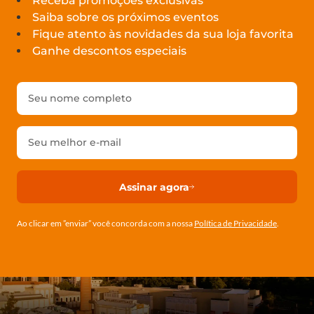
Receba promoções exclusivas
Saiba sobre os próximos eventos
Fique atento às novidades da sua loja favorita
Ganhe descontos especiais
Assinar agora
Ao clicar em ”enviar” você concorda com a nossa
Política de Privacidade
.