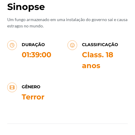
Sinopse
Um fungo armazenado em uma instalação do governo sai e causa
estragos no mundo.
DURAÇÃO
CLASSIFICAÇÃO
01:39:00
Class. 18
anos
GÊNERO
Terror