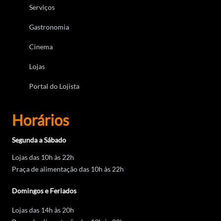
Serviços
Gastronomia
Cinema
Lojas
Portal do Lojista
Horários
Segunda a Sábado
Lojas das 10h às 22h
Praça de alimentação das 10h às 22h
Domingos e Feriados
Lojas das 14h às 20h