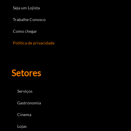
Seja um Lojista
Trabalhe Conosco
Como chegar
Política de privacidade
Setores
Serviços
Gastronomia
Cinema
Lojas