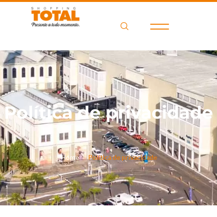
Política de privacidade
Home
Política de privacidade