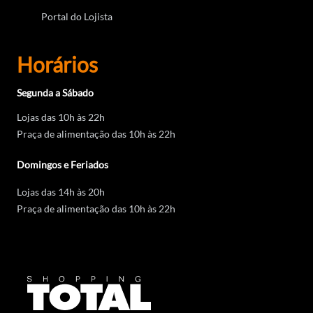
Portal do Lojista
Horários
Segunda a Sábado
Lojas das 10h às 22h
Praça de alimentação das 10h às 22h
Domingos e Feriados
Lojas das 14h às 20h
Praça de alimentação das 10h às 22h