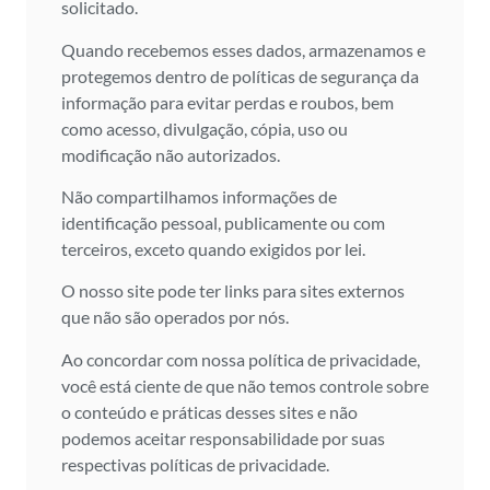
solicitado.
Quando recebemos esses dados, armazenamos e
protegemos dentro de políticas de segurança da
informação para evitar perdas e roubos, bem
como acesso, divulgação, cópia, uso ou
modificação não autorizados.
Não compartilhamos informações de
identificação pessoal, publicamente ou com
terceiros, exceto quando exigidos por lei.
O nosso site pode ter links para sites externos
que não são operados por nós.
Ao concordar com nossa política de privacidade,
você está ciente de que não temos controle sobre
o conteúdo e práticas desses sites e não
podemos aceitar responsabilidade por suas
respectivas políticas de privacidade.