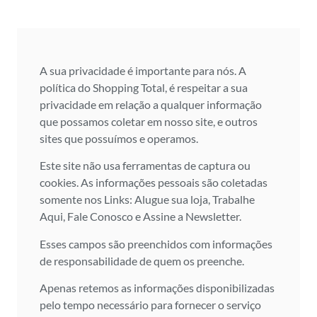
A sua privacidade é importante para nós. A
política do Shopping Total, é respeitar a sua
privacidade em relação a qualquer informação
que possamos coletar em nosso site, e outros
sites que possuímos e operamos.
Este site não usa ferramentas de captura ou
cookies. As informações pessoais são coletadas
somente nos Links: Alugue sua loja, Trabalhe
Aqui, Fale Conosco e Assine a Newsletter.
Esses campos são preenchidos com informações
de responsabilidade de quem os preenche.
Apenas retemos as informações disponibilizadas
pelo tempo necessário para fornecer o serviço