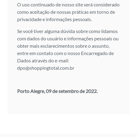
O uso continuado de nosso site será considerado
como aceitação de nossas práticas em torno de
privacidade e informações pessoais.
Se você tiver alguma dúvida sobre como lidamos
com dados do usuário e informações pessoais ou
obter mais esclarecimentos sobre o assunto,
entre em contato com o nosso Encarregado de
Dados através do e-mail:
dpo@shoppingtotal.com.br
Porto Alegre, 09 de setembro de 2022.