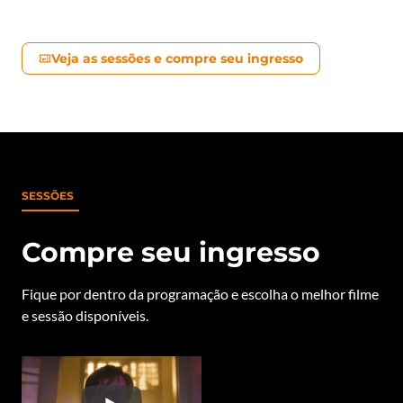
Veja as sessões e compre seu ingresso
SESSÕES
Compre seu ingresso
Fique por dentro da programação e escolha o melhor filme
e sessão disponíveis.