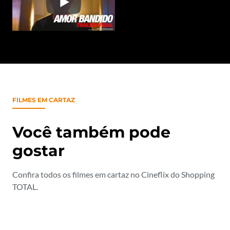
FILMES EM CARTAZ
Você também pode
gostar
Confira todos os filmes em cartaz no Cineflix do Shopping
TOTAL.