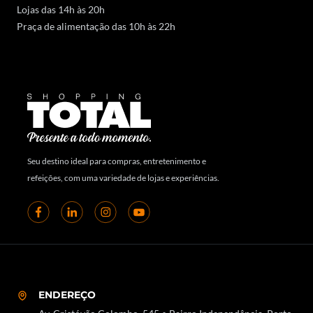
Lojas das 14h às 20h
Praça de alimentação das 10h às 22h
Seu destino ideal para compras, entretenimento e
refeições, com uma variedade de lojas e experiências.
ENDEREÇO