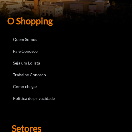
O Shopping
Quem Somos
Fale Conosco
Seja um Lojista
Trabalhe Conosco
Como chegar
Política de privacidade
Setores