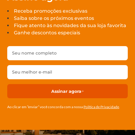
Receba promoções exclusivas
Saiba sobre os próximos eventos
Fique atento às novidades da sua loja favorita
Ganhe descontos especiais
Assinar agora
Ao clicar em ”enviar” você concorda com a nossa
Política de Privacidade
.