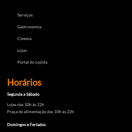
Serviços
Gastronomia
Cinema
Lojas
Portal do Lojista
Horários
Segunda a Sábado
Lojas das 10h às 22h
Praça de alimentação das 10h às 22h
Domingos e Feriados