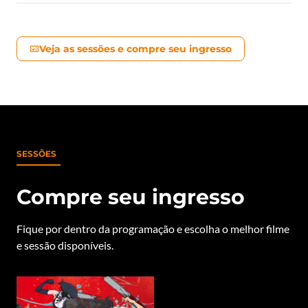
Veja as sessões e compre seu ingresso
SESSÕES
Compre seu ingresso
Fique por dentro da programação e escolha o melhor filme
e sessão disponíveis.