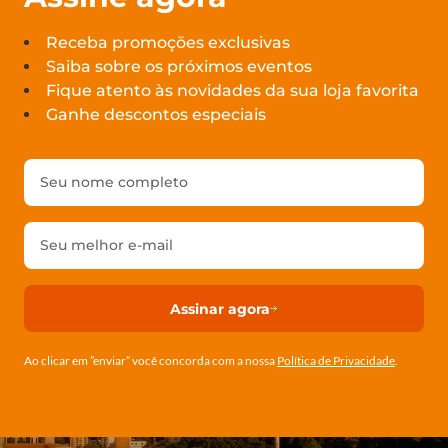
Receba promoções exclusivas
Saiba sobre os próximos eventos
Fique atento às novidades da sua loja favorita
Ganhe descontos especiais
Assinar agora
Ao clicar em ”enviar” você concorda com a nossa
Política de Privacidade
.