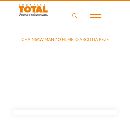
Home
Filme
CHAINSAW MAN ? O FILME: O ARCO DA REZE