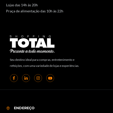
Lojas das 14h às 20h
Praça de alimentação das 10h às 22h
Seu destino ideal para compras, entretenimento e
refeições, com uma variedade de lojas e experiências.
ENDEREÇO