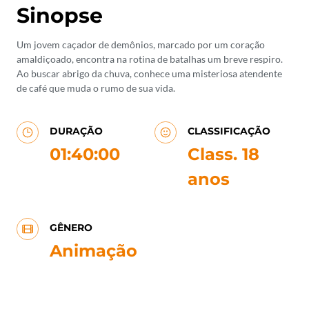
Sinopse
Um jovem caçador de demônios, marcado por um coração
amaldiçoado, encontra na rotina de batalhas um breve respiro.
Ao buscar abrigo da chuva, conhece uma misteriosa atendente
de café que muda o rumo de sua vida.
DURAÇÃO
CLASSIFICAÇÃO
01:40:00
Class. 18
anos
GÊNERO
Animação