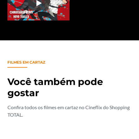
FILMES EM CARTAZ
Você também pode
gostar
Confira todos os filmes em cartaz no Cineflix do Shopping
TOTAL.