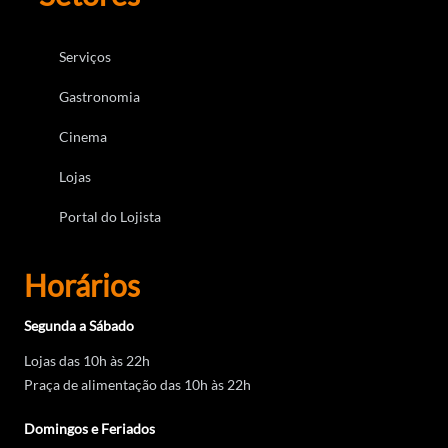
Serviços
Gastronomia
Cinema
Lojas
Portal do Lojista
Horários
Segunda a Sábado
Lojas das 10h às 22h
Praça de alimentação das 10h às 22h
Domingos e Feriados