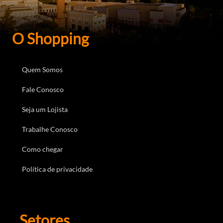
O Shopping
Quem Somos
Fale Conosco
Seja um Lojista
Trabalhe Conosco
Como chegar
Política de privacidade
Setores