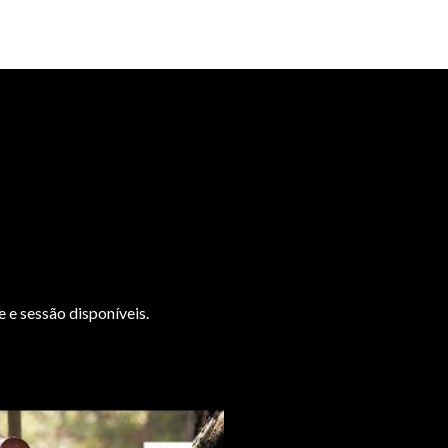
 e sessão disponíveis.