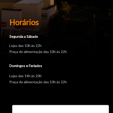
Horários
Segunda a Sábado
Lojas das 10h às 22h
Praça de alimentação das 10h às 22h
Domingos e Feriados
Lojas das 14h às 20h
Praça de alimentação das 10h às 22h