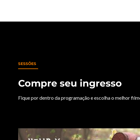
SESSÕES
Compre seu ingresso
Fique por dentro da programação e escolha o melhor filme