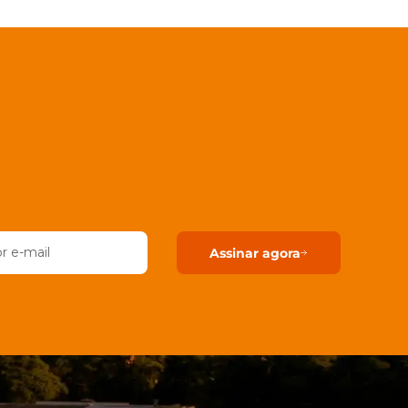
Assinar agora