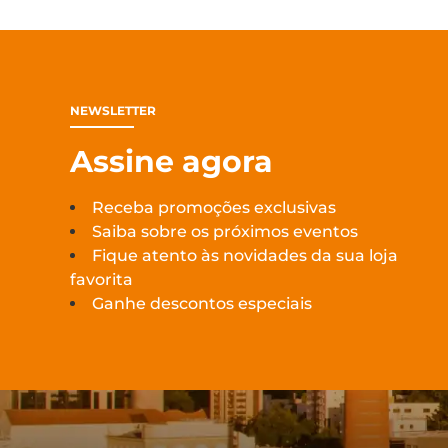
NEWSLETTER
Assine agora
Receba promoções exclusivas
Saiba sobre os próximos eventos
Fique atento às novidades da sua loja
favorita
Ganhe descontos especiais