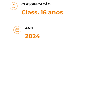
CLASSIFICAÇÃO
Class. 16 anos
ANO
2024