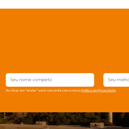
Ao clicar em ”enviar” você concorda com a nossa
Política de Privacidade
.