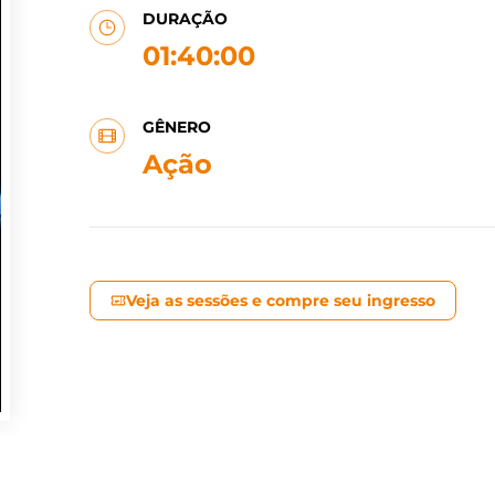
DURAÇÃO
01:40:00
GÊNERO
Ação
Veja as sessões e compre seu ingresso