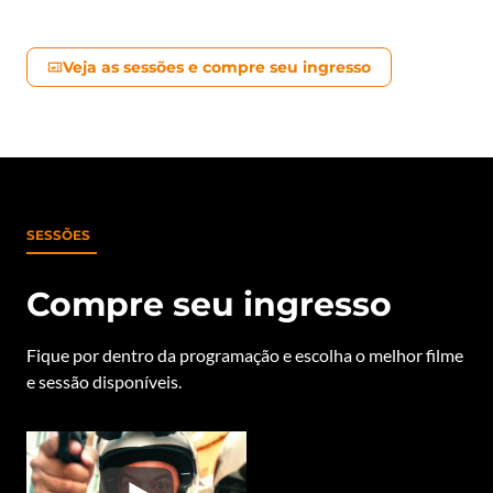
Veja as sessões e compre seu ingresso
SESSÕES
Compre seu ingresso
Fique por dentro da programação e escolha o melhor filme
e sessão disponíveis.