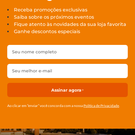
Receba promoções exclusivas
Saiba sobre os próximos eventos
Fique atento às novidades da sua loja favorita
Ganhe descontos especiais
Assinar agora
Ao clicar em ”enviar” você concorda com a nossa
Política de Privacidade
.