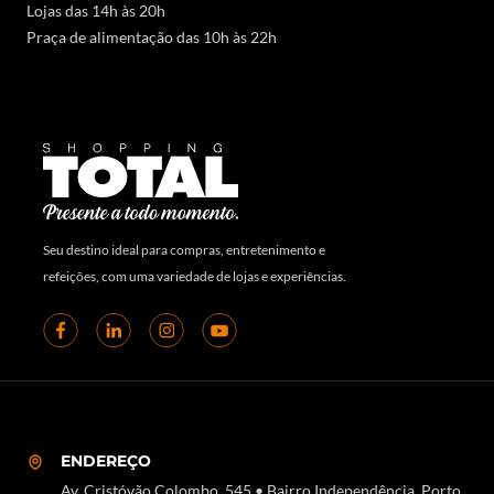
Lojas das 14h às 20h
Praça de alimentação das 10h às 22h
Seu destino ideal para compras, entretenimento e
refeições, com uma variedade de lojas e experiências.
ENDEREÇO
Av. Cristóvão Colombo, 545 • Bairro Independência, Porto