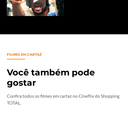
FILMES EM CARTAZ
Você também pode
gostar
Confira todos os filmes em cartaz no Cineflix do Shopping
TOTAL.