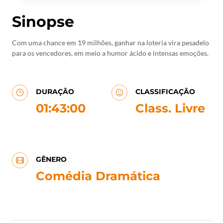
Sinopse
Com uma chance em 19 milhões, ganhar na loteria vira pesadelo
para os vencedores, em meio a humor ácido e intensas emoções.
DURAÇÃO
CLASSIFICAÇÃO
01:43:00
Class. Livre
GÊNERO
Comédia Dramática