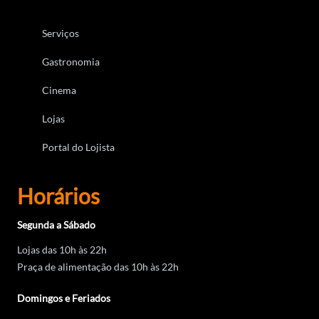
Serviços
Gastronomia
Cinema
Lojas
Portal do Lojista
Horários
Segunda a Sábado
Lojas das 10h às 22h
Praça de alimentação das 10h às 22h
Domingos e Feriados