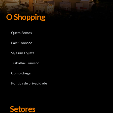
O Shopping
Quem Somos
Fale Conosco
Seja um Lojista
Trabalhe Conosco
Como chegar
Política de privacidade
Setores