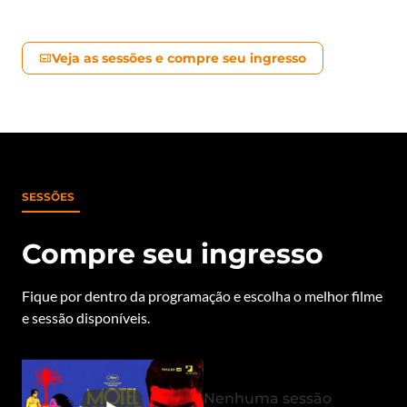
Veja as sessões e compre seu ingresso
SESSÕES
Compre seu ingresso
Fique por dentro da programação e escolha o melhor filme
e sessão disponíveis.
Nenhuma sessão