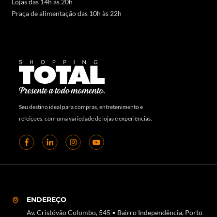
Lojas das 14h às 20h
Praça de alimentação das 10h às 22h
Seu destino ideal para compras, entretenimento e
refeições, com uma variedade de lojas e experiências.
ENDEREÇO
Av. Cristóvão Colombo, 545 • Bairro Independência, Porto