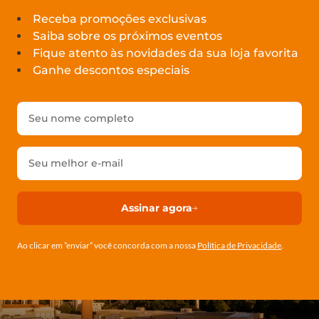
Receba promoções exclusivas
Saiba sobre os próximos eventos
Fique atento às novidades da sua loja favorita
Ganhe descontos especiais
Assinar agora
Ao clicar em ”enviar” você concorda com a nossa
Política de Privacidade
.