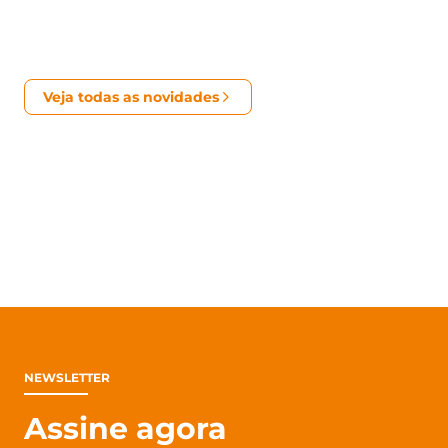
Veja todas as novidades
NEWSLETTER
Assine agora