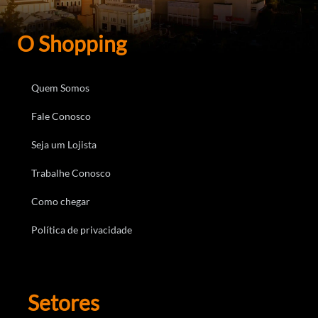
O Shopping
Quem Somos
Fale Conosco
Seja um Lojista
Trabalhe Conosco
Como chegar
Política de privacidade
Setores