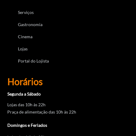
Serviços
Gastronomia
Cinema
Lojas
Portal do Lojista
Horários
Segunda a Sábado
Lojas das 10h às 22h
Praça de alimentação das 10h às 22h
Domingos e Feriados