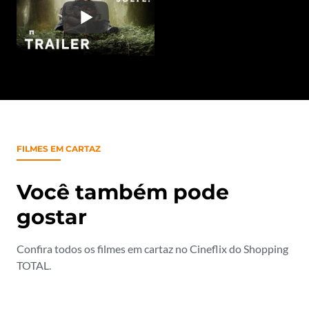
FILMES EM CARTAZ
Você também pode
gostar
Confira todos os filmes em cartaz no Cineflix do Shopping
TOTAL.