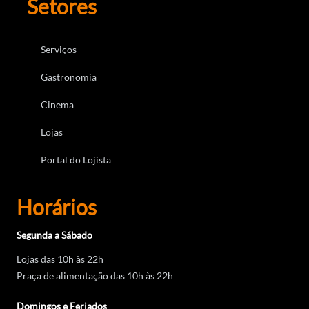
Setores
Serviços
Gastronomia
Cinema
Lojas
Portal do Lojista
Horários
Segunda a Sábado
Lojas das 10h às 22h
Praça de alimentação das 10h às 22h
Domingos e Feriados