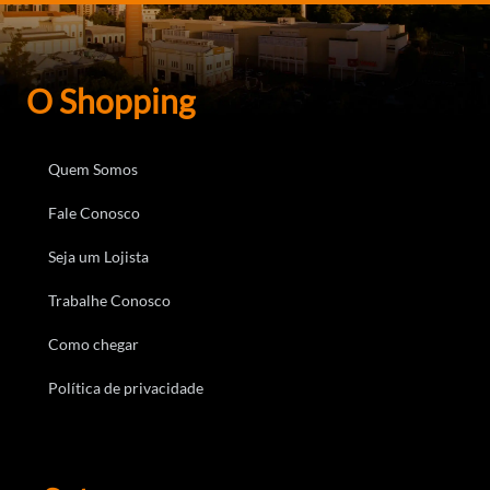
O Shopping
Quem Somos
Fale Conosco
Seja um Lojista
Trabalhe Conosco
Como chegar
Política de privacidade