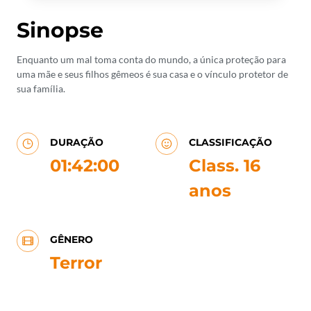
Sinopse
Enquanto um mal toma conta do mundo, a única proteção para
uma mãe e seus filhos gêmeos é sua casa e o vínculo protetor de
sua família.
DURAÇÃO
CLASSIFICAÇÃO
01:42:00
Class. 16
anos
GÊNERO
Terror