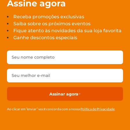
Assine agora
Receba promoções exclusivas
Saiba sobre os próximos eventos
Fique atento às novidades da sua loja favorita
Ganhe descontos especiais
Assinar agora
Ao clicar em ”enviar” você concorda com a nossa
Política de Privacidade
.