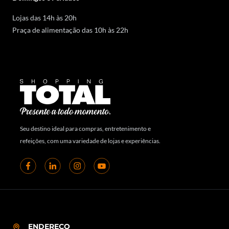
Lojas das 14h às 20h
Praça de alimentação das 10h às 22h
Seu destino ideal para compras, entretenimento e
refeições, com uma variedade de lojas e experiências.
ENDEREÇO