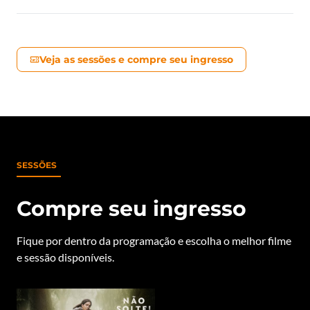
Veja as sessões e compre seu ingresso
SESSÕES
Compre seu ingresso
Fique por dentro da programação e escolha o melhor filme
e sessão disponíveis.