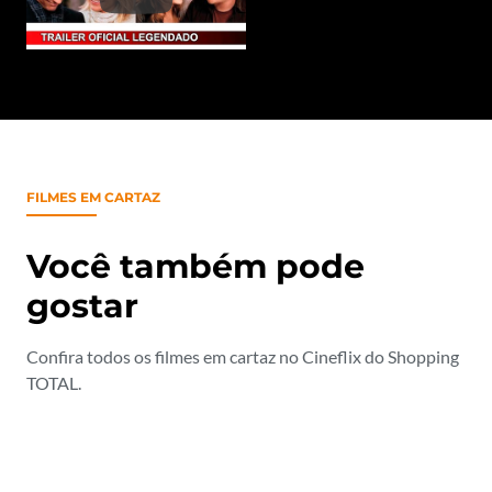
FILMES EM CARTAZ
Você também pode
gostar
Confira todos os filmes em cartaz no Cineflix do Shopping
TOTAL.