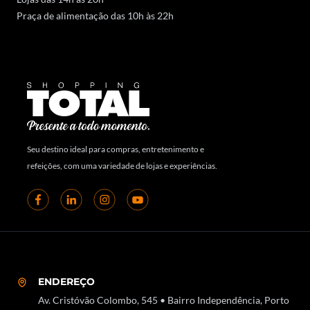
Praça de alimentação das 10h às 22h
Seu destino ideal para compras, entretenimento e
refeições, com uma variedade de lojas e experiências.
ENDEREÇO
Av. Cristóvão Colombo, 545 • Bairro Independência, Porto