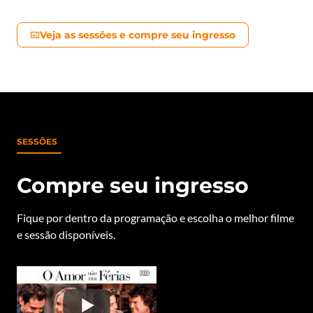
Veja as sessões e compre seu ingresso
SESSÕES
Compre seu ingresso
Fique por dentro da programação e escolha o melhor filme
e sessão disponíveis.