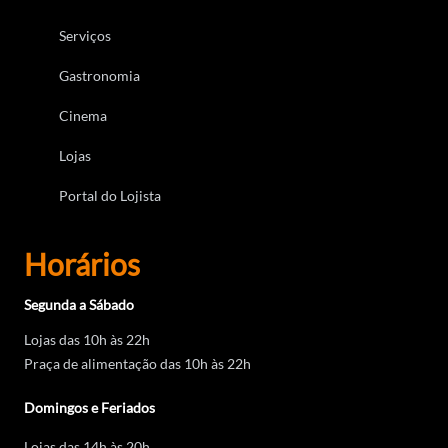
Serviços
Gastronomia
Cinema
Lojas
Portal do Lojista
Horários
Segunda a Sábado
Lojas das 10h às 22h
Praça de alimentação das 10h às 22h
Domingos e Feriados
Lojas das 14h às 20h