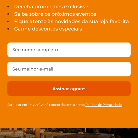
Receba promoções exclusivas
Saiba sobre os próximos eventos
Fique atento às novidades da sua loja favorita
Ganhe descontos especiais
Assinar agora
Ao clicar em ”enviar” você concorda com a nossa
Política de Privacidade
.