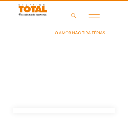
Home
Filme
O AMOR NÃO TIRA FÉRIAS