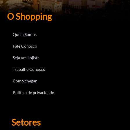
O Shopping
Quem Somos
Fale Conosco
Seja um Lojista
Trabalhe Conosco
Como chegar
Política de privacidade
Setores