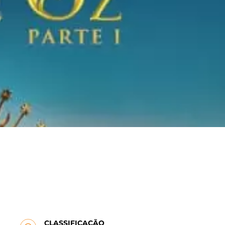
CLASSIFICAÇÃO