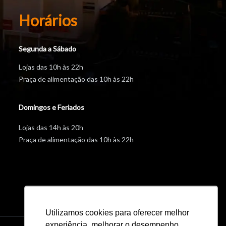
Horários
Segunda a Sábado
Lojas das 10h às 22h
Praça de alimentação das 10h às 22h
Domingos e Feriados
Lojas das 14h às 20h
Praça de alimentação das 10h às 22h
Utilizamos cookies para oferecer melhor
experiência, melhorar o desempenho,