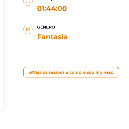
01:44:00
GÊNERO
Fantasia
Veja as sessões e compre seu ingresso