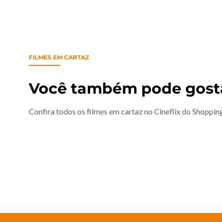
FILMES EM CARTAZ
Você também pode gost
Confira todos os filmes em cartaz no Cineflix do Shoppi