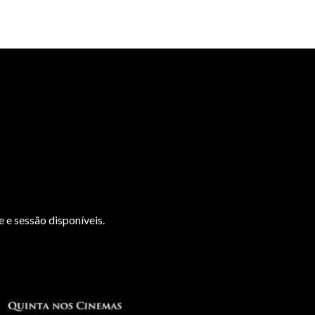
 e sessão disponíveis.