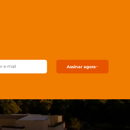
Assinar agora