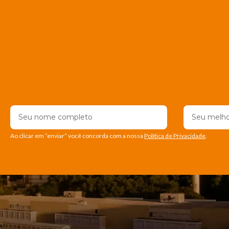
Ao clicar em ”enviar” você concorda com a nossa
Política de Privacidade
.