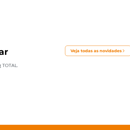
ar
Veja todas as novidades
ng TOTAL.