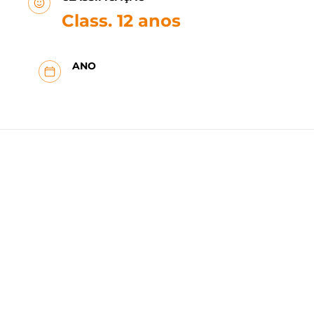
Class. 12 anos
ANO