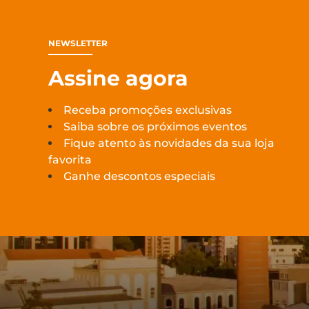
NEWSLETTER
Assine agora
Receba promoções exclusivas
Saiba sobre os próximos eventos
Fique atento às novidades da sua loja
favorita
Ganhe descontos especiais