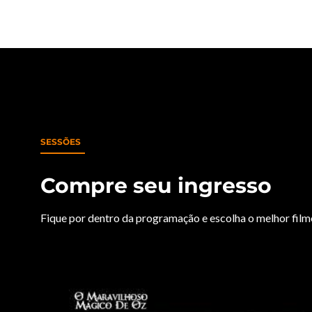
SESSÕES
Compre seu ingresso
Fique por dentro da programação e escolha o melhor filme