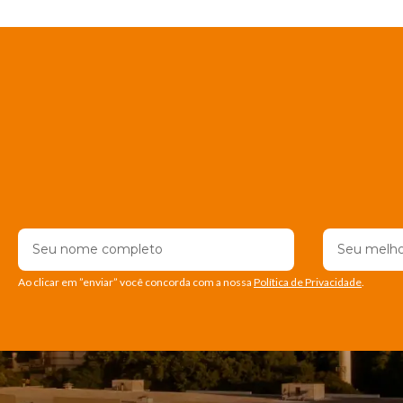
Ao clicar em ”enviar” você concorda com a nossa
Política de Privacidade
.