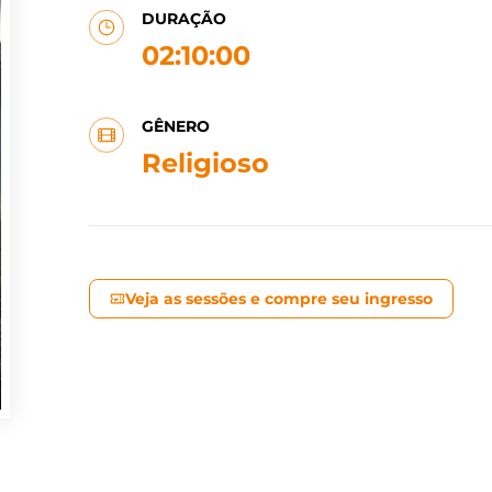
DURAÇÃO
02:10:00
GÊNERO
Religioso
Veja as sessões e compre seu ingresso