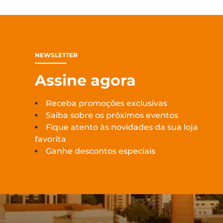
NEWSLETTER
Assine agora
Receba promoções exclusivas
Saiba sobre os próximos eventos
Fique atento às novidades da sua loja
favorita
Ganhe descontos especiais