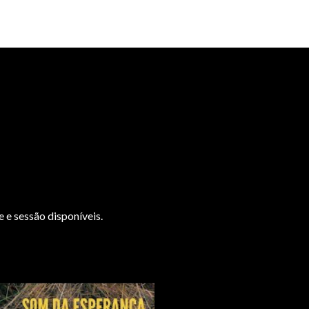
 e sessão disponíveis.