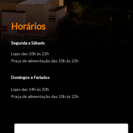
Horários
Segunda a Sábado
Lojas das 10h às 22h
Praça de alimentação das 10h às 22h
Domingos e Feriados
Lojas das 14h às 20h
Praça de alimentação das 10h às 22h