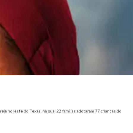
eja no leste do Texas, na qual 22 famílias adotaram 77 crianças do