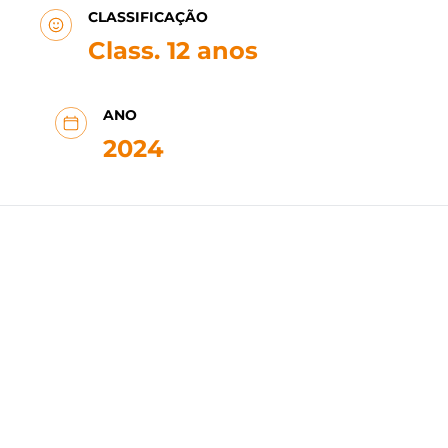
CLASSIFICAÇÃO
Class. 12 anos
ANO
2024