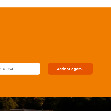
Assinar agora