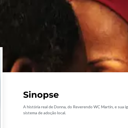
Sinopse
A história real de Donna, do Reverendo WC Martin, e sua igr
sistema de adoção local.