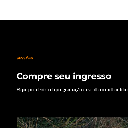
SESSÕES
Compre seu ingresso
Fique por dentro da programação e escolha o melhor filme