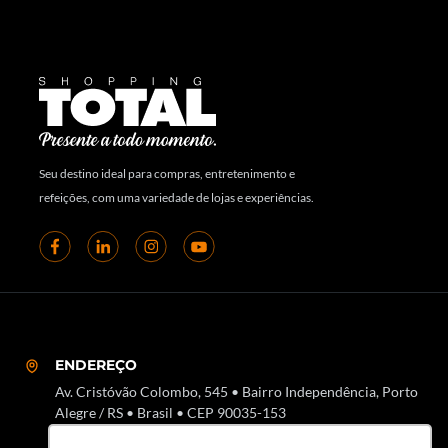
Seu destino ideal para compras, entretenimento e
refeições, com uma variedade de lojas e experiências.
ENDEREÇO
Av. Cristóvão Colombo, 545 • Bairro Independência, Porto
Alegre / RS • Brasil • CEP 90035-153