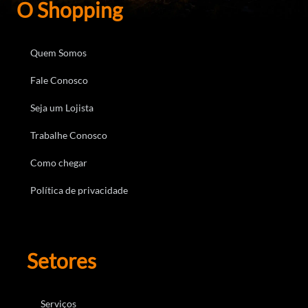
O Shopping
Quem Somos
Fale Conosco
Seja um Lojista
Trabalhe Conosco
Como chegar
Política de privacidade
Setores
Serviços