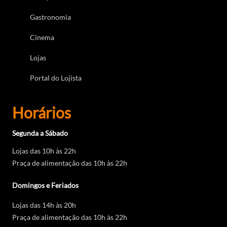
Gastronomia
Cinema
Lojas
Portal do Lojista
Horários
Segunda a Sábado
Lojas das 10h às 22h
Praça de alimentação das 10h às 22h
Domingos e Feriados
Lojas das 14h às 20h
Praça de alimentação das 10h às 22h