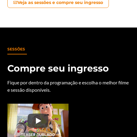
Veja as sessões e compre seu ingresso
SESSÕES
Compre seu ingresso
Fique por dentro da programação e escolha o melhor filme
e sessão disponíveis.