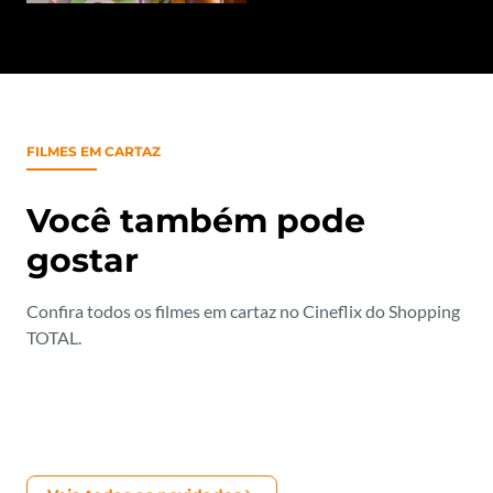
FILMES EM CARTAZ
Você também pode
gostar
Confira todos os filmes em cartaz no Cineflix do Shopping
TOTAL.