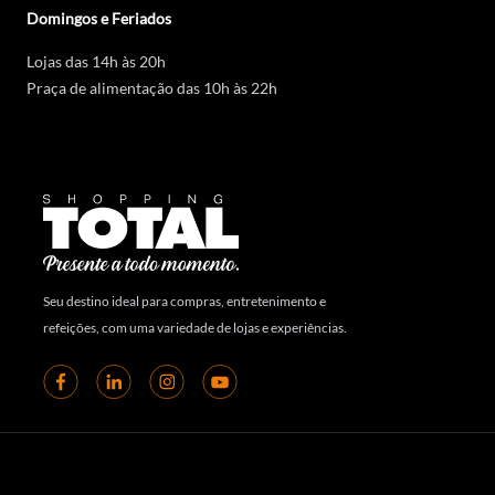
Domingos e Feriados
Lojas das 14h às 20h
Praça de alimentação das 10h às 22h
Seu destino ideal para compras, entretenimento e
refeições, com uma variedade de lojas e experiências.