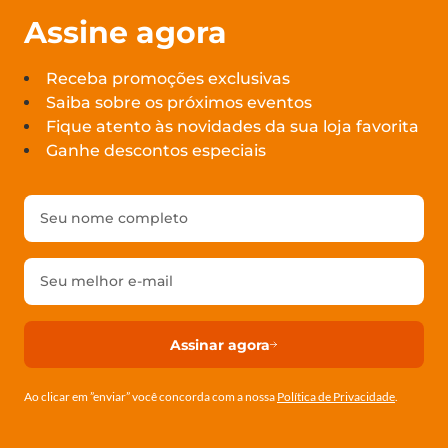
Assine agora
Receba promoções exclusivas
Saiba sobre os próximos eventos
Fique atento às novidades da sua loja favorita
Ganhe descontos especiais
Assinar agora
Ao clicar em ”enviar” você concorda com a nossa
Política de Privacidade
.