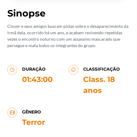
Sinopse
Clover e seus amigos buscam pistas sobre o desaparecimento da
irmã dela, ocorrido há um ano, e acabam revivendo repetidas
vezes o encontro noturno com um assassino mascarado que
persegue e mata todos os integrantes do grupo.
DURAÇÃO
CLASSIFICAÇÃO
01:43:00
Class. 18
anos
GÊNERO
Terror