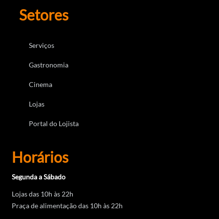
Setores
Serviços
Gastronomia
Cinema
Lojas
Portal do Lojista
Horários
Segunda a Sábado
Lojas das 10h às 22h
Praça de alimentação das 10h às 22h