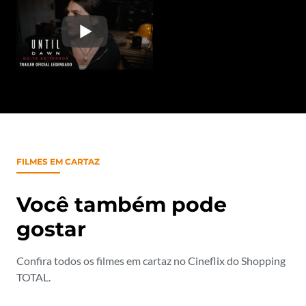
FILMES EM CARTAZ
Você também pode
gostar
Confira todos os filmes em cartaz no Cineflix do Shopping
TOTAL.