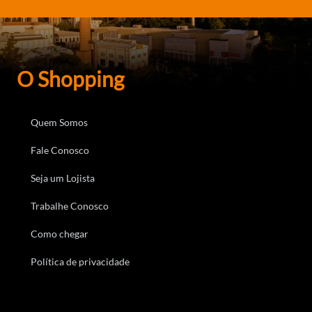
O Shopping
Quem Somos
Fale Conosco
Seja um Lojista
Trabalhe Conosco
Como chegar
Política de privacidade