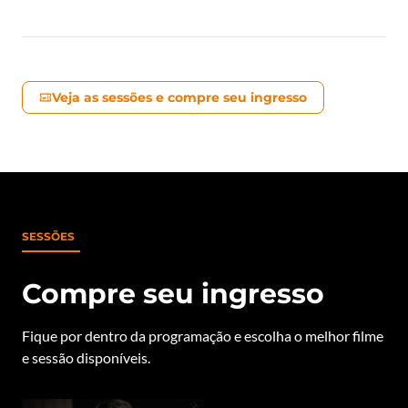
Veja as sessões e compre seu ingresso
SESSÕES
Compre seu ingresso
Fique por dentro da programação e escolha o melhor filme
e sessão disponíveis.