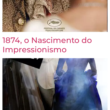
1874, o Nascimento do
Impressionismo