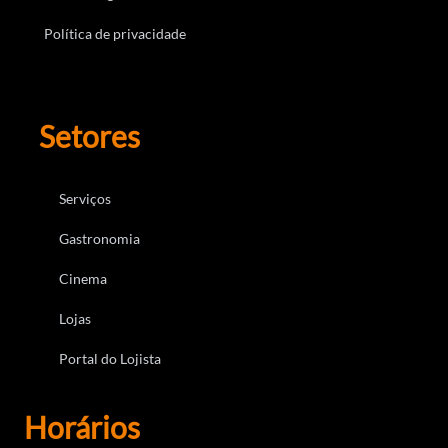
Política de privacidade
Setores
Serviços
Gastronomia
Cinema
Lojas
Portal do Lojista
Horários