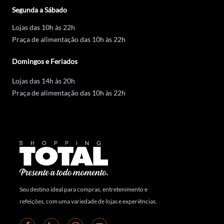
Segunda a Sábado
Lojas das 10h às 22h
Praça de alimentação das 10h às 22h
Domingos e Feriados
Lojas das 14h às 20h
Praça de alimentação das 10h às 22h
Seu destino ideal para compras, entretenimento e
refeições, com uma variedade de lojas e experiências.