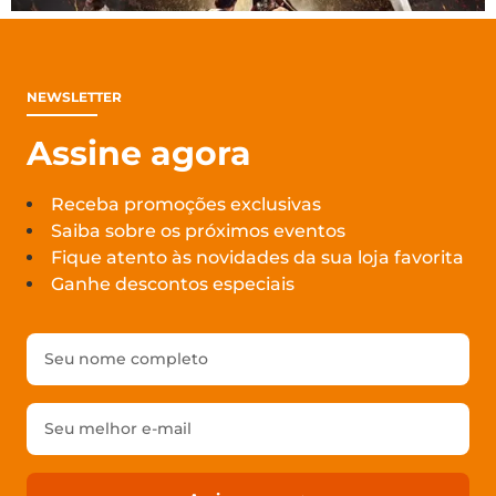
NEWSLETTER
Assine agora
Receba promoções exclusivas
Saiba sobre os próximos eventos
Fique atento às novidades da sua loja favorita
Ganhe descontos especiais