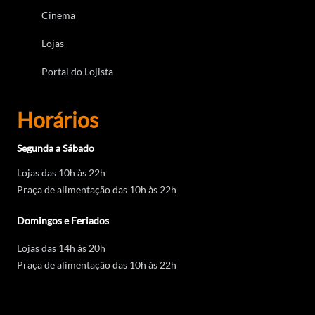
Cinema
Lojas
Portal do Lojista
Horários
Segunda a Sábado
Lojas das 10h às 22h
Praça de alimentação das 10h às 22h
Domingos e Feriados
Lojas das 14h às 20h
Praça de alimentação das 10h às 22h