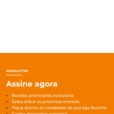
NEWSLETTER
Assine agora
Receba promoções exclusivas
Saiba sobre os próximos eventos
Fique atento às novidades da sua loja favorita
Ganhe descontos especiais