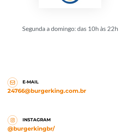
Segunda a domingo: das 10h às 22h
E-MAIL
24766@burgerking.com.br
INSTAGRAM
@burgerkingbr/