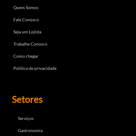
Quem Somos
Fale Conosco
Seja um Lojista
Trabalhe Conosco
Como chegar
Política de privacidade
Setores
Serviços
Gastronomia