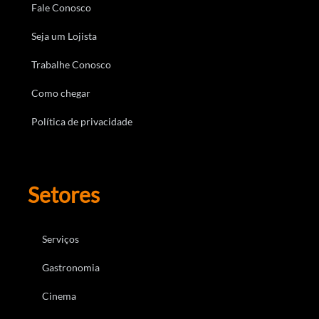
Fale Conosco
Seja um Lojista
Trabalhe Conosco
Como chegar
Política de privacidade
Setores
Serviços
Gastronomia
Cinema