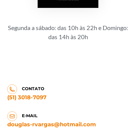
Segunda a sábado: das 10h às 22h e Domingo:
das 14h às 20h
CONTATO
(51) 3018-7097
E-MAIL
douglas-rvargas@hotmail.com