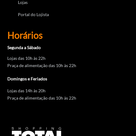
Lojas
Portal do Lojista
Horários
Segunda a Sábado
Lojas das 10h às 22h
Praça de alimentação das 10h às 22h
Domingos e Feriados
Lojas das 14h às 20h
Praça de alimentação das 10h às 22h