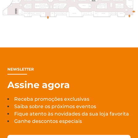
NEWSLETTER
Assine agora
Receba promoções exclusivas
Saiba sobre os próximos eventos
Fique atento às novidades da sua loja favorita
Ganhe descontos especiais