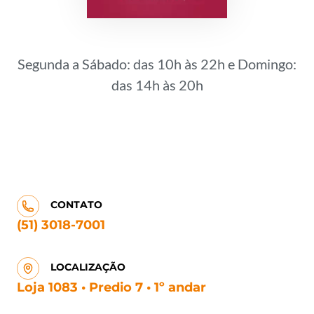
Segunda a Sábado: das 10h às 22h e Domingo:
das 14h às 20h
CONTATO
(51) 3018-7001
LOCALIZAÇÃO
Loja 1083 • Predio 7 • 1º andar