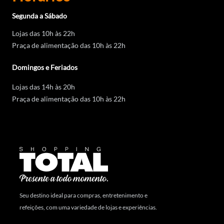
Segunda a Sábado
Lojas das 10h às 22h
Praça de alimentação das 10h às 22h
Domingos e Feriados
Lojas das 14h às 20h
Praça de alimentação das 10h às 22h
Seu destino ideal para compras, entretenimento e
refeições, com uma variedade de lojas e experiências.