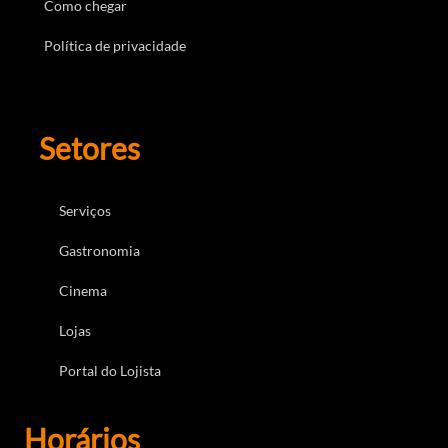
Como chegar
Política de privacidade
Setores
Serviços
Gastronomia
Cinema
Lojas
Portal do Lojista
Horários