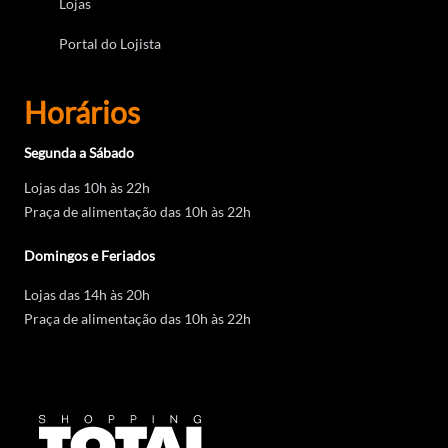
Lojas
Portal do Lojista
Horários
Segunda a Sábado
Lojas das 10h às 22h
Praça de alimentação das 10h às 22h
Domingos e Feriados
Lojas das 14h às 20h
Praça de alimentação das 10h às 22h