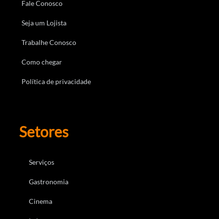
Fale Conosco
Seja um Lojista
Trabalhe Conosco
Como chegar
Política de privacidade
Setores
Serviços
Gastronomia
Cinema