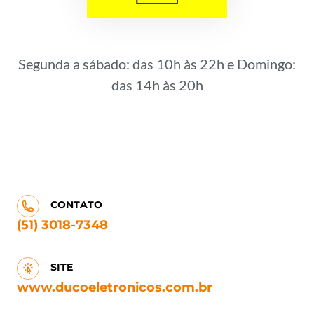
Segunda a sábado: das 10h às 22h e Domingo:
das 14h às 20h
CONTATO
(51) 3018-7348
SITE
www.ducoeletronicos.com.br