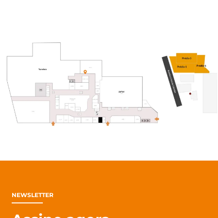
NEWSLETTER