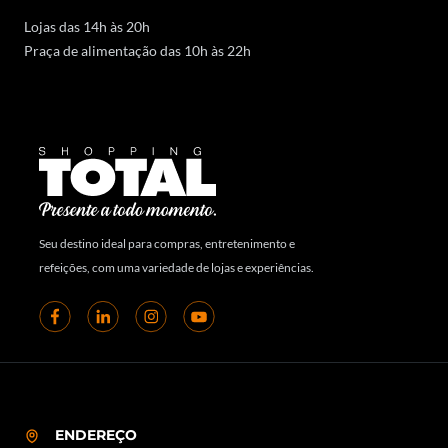
Lojas das 14h às 20h
Praça de alimentação das 10h às 22h
Seu destino ideal para compras, entretenimento e
refeições, com uma variedade de lojas e experiências.
ENDEREÇO