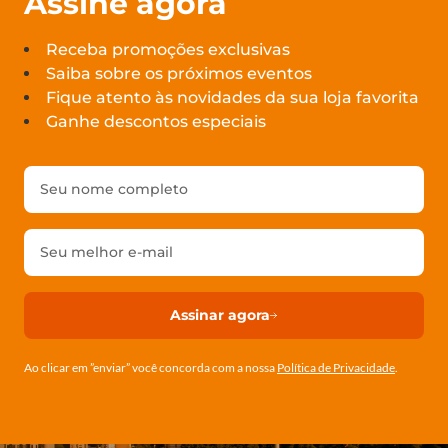
Assine agora
Receba promoções exclusivas
Saiba sobre os próximos eventos
Fique atento às novidades da sua loja favorita
Ganhe descontos especiais
Assinar agora
Ao clicar em ”enviar” você concorda com a nossa
Política de Privacidade
.