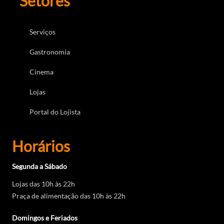
Setores
Serviços
Gastronomia
Cinema
Lojas
Portal do Lojista
Horários
Segunda a Sábado
Lojas das 10h às 22h
Praça de alimentação das 10h às 22h
Domingos e Feriados