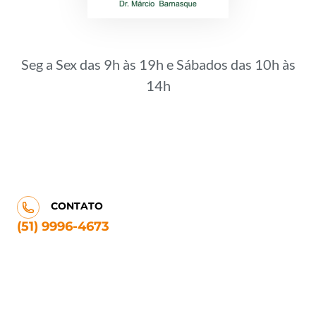
Seg a Sex das 9h às 19h e Sábados das 10h às
14h
CONTATO
(51) 9996-4673