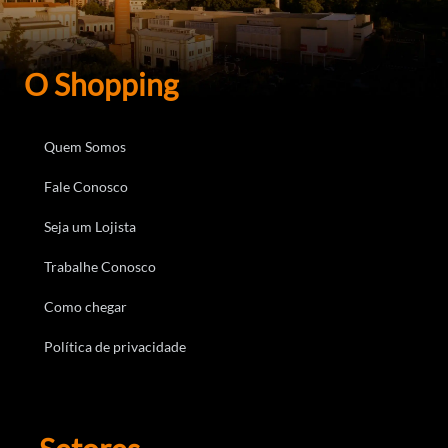
O Shopping
Quem Somos
Fale Conosco
Seja um Lojista
Trabalhe Conosco
Como chegar
Política de privacidade