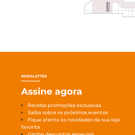
NEWSLETTER
Assine agora
Receba promoções exclusivas
Saiba sobre os próximos eventos
Fique atento às novidades da sua loja
favorita
Ganhe descontos especiais