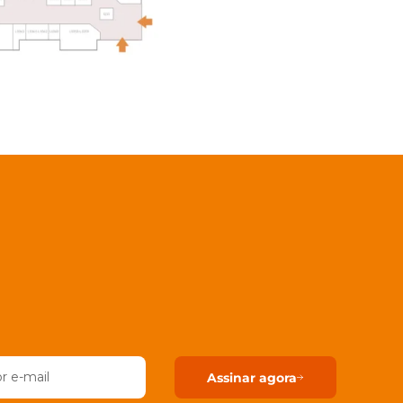
Assinar agora