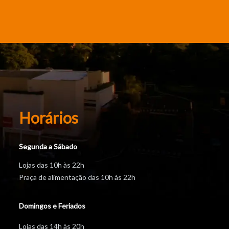
Horários
Segunda a Sábado
Lojas das 10h às 22h
Praça de alimentação das 10h às 22h
Domingos e Feriados
Lojas das 14h às 20h