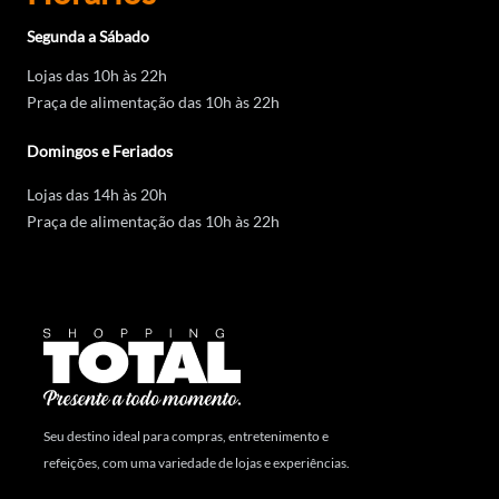
Segunda a Sábado
Lojas das 10h às 22h
Praça de alimentação das 10h às 22h
Domingos e Feriados
Lojas das 14h às 20h
Praça de alimentação das 10h às 22h
Seu destino ideal para compras, entretenimento e
refeições, com uma variedade de lojas e experiências.