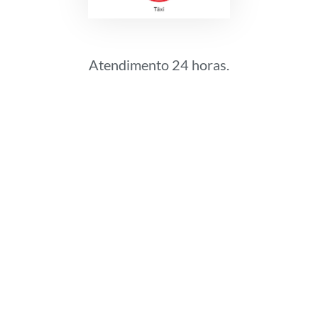
Atendimento 24 horas.