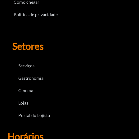
Como chegar
Política de privacidade
Setores
Serviços
Gastronomia
Cinema
Lojas
Portal do Lojista
Horários