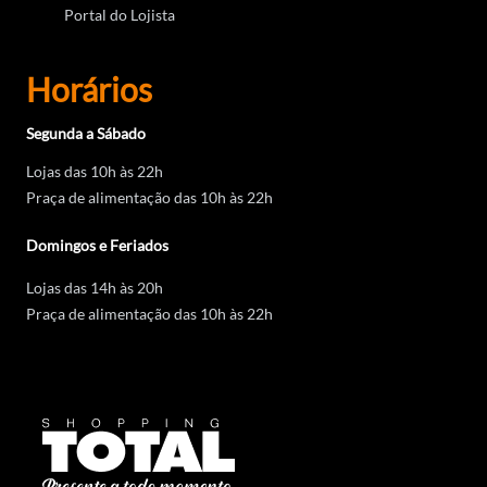
Portal do Lojista
Horários
Segunda a Sábado
Lojas das 10h às 22h
Praça de alimentação das 10h às 22h
Domingos e Feriados
Lojas das 14h às 20h
Praça de alimentação das 10h às 22h