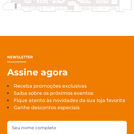
NEWSLETTER
Assine agora
Receba promoções exclusivas
Saiba sobre os próximos eventos
Fique atento às novidades da sua loja favorita
Ganhe descontos especiais