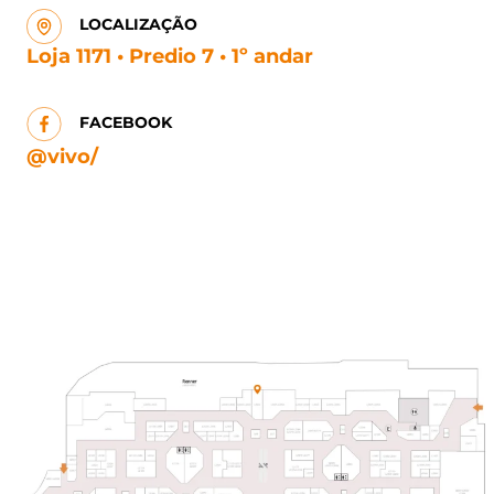
LOCALIZAÇÃO
Loja 1171 • Predio 7 • 1º andar
FACEBOOK
@vivo/