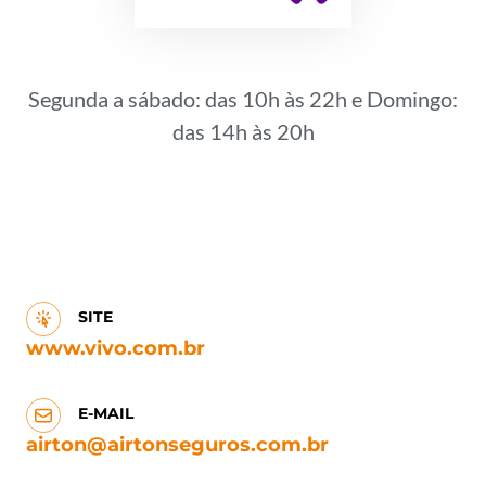
Segunda a sábado: das 10h às 22h e Domingo:
das 14h às 20h
SITE
www.vivo.com.br
E-MAIL
airton@airtonseguros.com.br