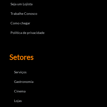
Seja um Lojista
Trabalhe Conosco
Como chegar
Política de privacidade
Setores
Serviços
Gastronomia
Cinema
Lojas