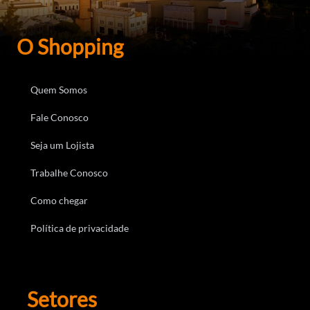
O Shopping
Quem Somos
Fale Conosco
Seja um Lojista
Trabalhe Conosco
Como chegar
Política de privacidade
Setores