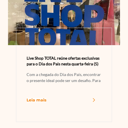
Live Shop TOTAL reúne ofertas exclusivas
para o Dia dos Pais nesta quarta-feira (5)
Com a chegada do Dia dos Pais, encontrar
o presente ideal pode ser um desafio. Para
Leia mais