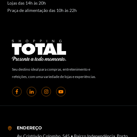
Lojas das 14h às 20h
Praça de alimentação das 10h às 22h
Seu destino ideal para compras, entretenimento e
refeições, com uma variedade de lojas e experiências.
ENDEREÇO
Av. Cristóvão Colombo, 545 • Bairro Independência, Porto