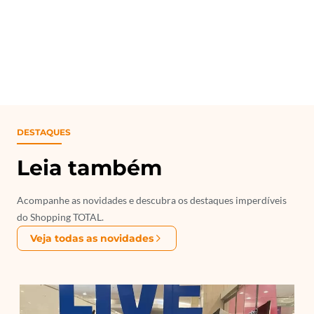
DESTAQUES
Leia também
Acompanhe as novidades e descubra os destaques imperdíveis
do Shopping TOTAL.
Veja todas as novidades