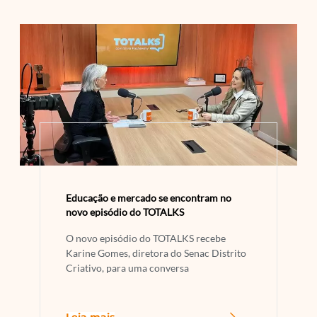
Educação e mercado se encontram no
novo episódio do TOTALKS
O novo episódio do TOTALKS recebe
Karine Gomes, diretora do Senac Distrito
Criativo, para uma conversa
Leia mais