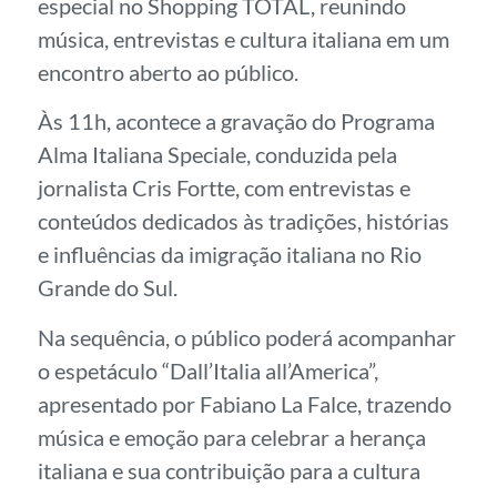
especial no Shopping TOTAL, reunindo
música, entrevistas e cultura italiana em um
encontro aberto ao público.
Às 11h, acontece a gravação do Programa
Alma Italiana Speciale, conduzida pela
jornalista Cris Fortte, com entrevistas e
conteúdos dedicados às tradições, histórias
e influências da imigração italiana no Rio
Grande do Sul.
Na sequência, o público poderá acompanhar
o espetáculo “Dall’Italia all’America”,
apresentado por Fabiano La Falce, trazendo
música e emoção para celebrar a herança
italiana e sua contribuição para a cultura