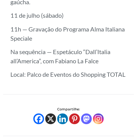
gaúcha.
11 de julho (sábado)
11h — Gravação do Programa Alma Italiana
Speciale
Na sequência — Espetáculo “Dall’Italia
all’America”, com Fabiano La Falce
Local: Palco de Eventos do Shopping TOTAL
Compartilhe: