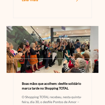
Boas mãos que acolhem: desfile solidário
marca tarde no Shopping TOTAL
O Shopping TOTAL recebeu, nesta quinta-
feira, dia 30, o desfile Pontos de Amor –