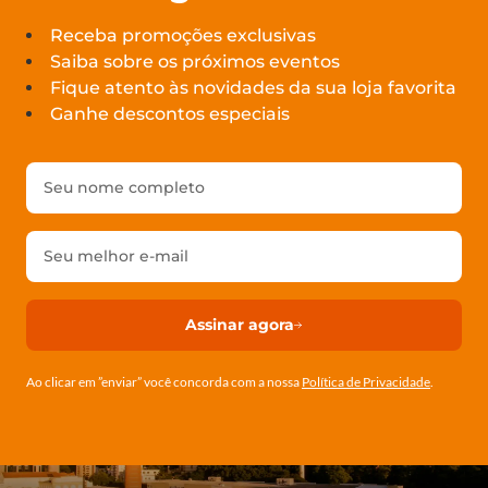
Receba promoções exclusivas
Saiba sobre os próximos eventos
Fique atento às novidades da sua loja favorita
Ganhe descontos especiais
Assinar agora
Ao clicar em ”enviar” você concorda com a nossa
Política de Privacidade
.