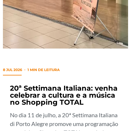
8 JUL 2026
1 MIN DE LEITURA
20ª Settimana Italiana: venha
celebrar a cultura e a música
no Shopping TOTAL
No dia 11 de julho, a 20ª Settimana Italiana
di Porto Alegre promove uma programação