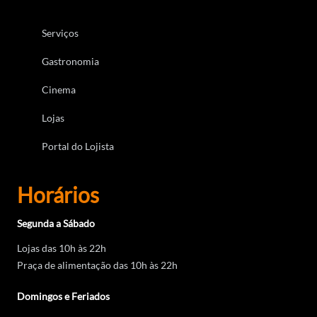
Serviços
Gastronomia
Cinema
Lojas
Portal do Lojista
Horários
Segunda a Sábado
Lojas das 10h às 22h
Praça de alimentação das 10h às 22h
Domingos e Feriados