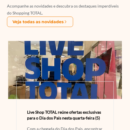
Acompanhe as novidades e descubra os destaques imperdíveis
do Shopping TOTAL.
Veja todas as novidades
Live Shop TOTAL reúne ofertas exclusivas
para o Dia dos Pais nesta quarta-feira (5)
Com a chegada do Dia dos Pais, encontrar