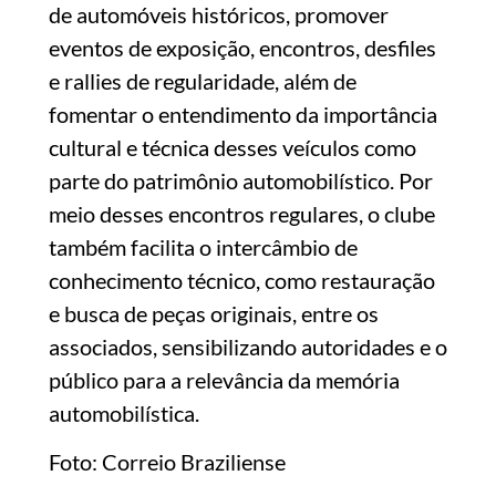
de automóveis históricos, promover
eventos de exposição, encontros, desfiles
e rallies de regularidade, além de
fomentar o entendimento da importância
cultural e técnica desses veículos como
parte do patrimônio automobilístico. Por
meio desses encontros regulares, o clube
também facilita o intercâmbio de
conhecimento técnico, como restauração
e busca de peças originais, entre os
associados, sensibilizando autoridades e o
público para a relevância da memória
automobilística.
Foto: Correio Braziliense