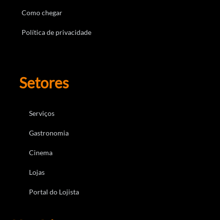
Como chegar
Política de privacidade
Setores
Serviços
Gastronomia
Cinema
Lojas
Portal do Lojista