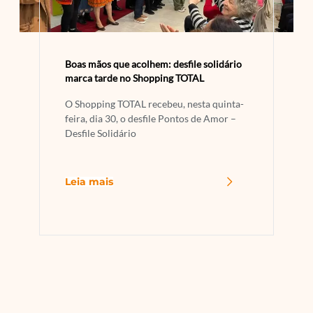
Boas mãos que acolhem: desfile solidário
marca tarde no Shopping TOTAL
O Shopping TOTAL recebeu, nesta quinta-
feira, dia 30, o desfile Pontos de Amor –
Desfile Solidário
Leia mais