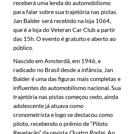
receberá uma lenda do automobilismo
para falar sobre sua trajetória nas pistas.
Jan Balder será recebido na loja 1064,
que é a loja do Veteran Car Club a partir
das 15h. O evento é gratuito e aberto ao
público.
Nascido em Amsterdã, em 1946, e
radicado no Brasil desde a infância, Jan
Balder é uma das figuras mais completas e
influentes do automobilismo nacional. Sua
trajetória nas pistas começou cedo, ainda
adolescente já atuava como
cronometrista e logo se destacou como
piloto, recebendo o prêmio de “Piloto
Revelação” da revista
Quatro Rodas
. Ao