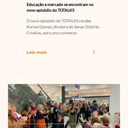
Educação e mercado se encontram no
novo episódio do TOTALKS
O novo episódio do TOTALKS recebe
Karine Gomes, diretora do Senac Distrito
Criativo, para uma conversa
Leia mais