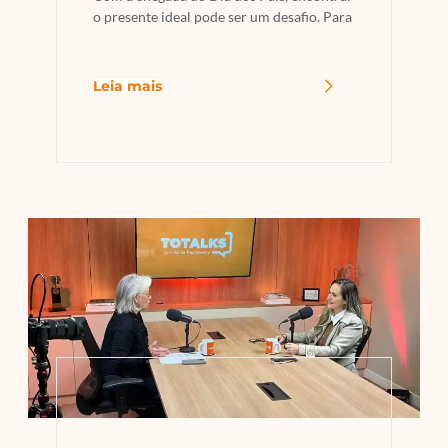
o presente ideal pode ser um desafio. Para
Leia mais