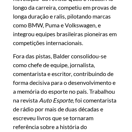
longo da carreira, competiu em provas de
longa duração e ralis, pilotando marcas
como BMW, Puma e Volkswagen, e
integrou equipes brasileiras pioneiras em
competições internacionais.
Fora das pistas, Balder consolidou-se
como chefe de equipe, jornalista,
comentarista e escritor, contribuindo de
forma decisiva para o desenvolvimento e
a memória do esporte no país. Trabalhou
na revista
Auto Esporte
, foi comentarista
de rádio por mais de duas décadas e
escreveu livros que se tornaram
referência sobre a história do