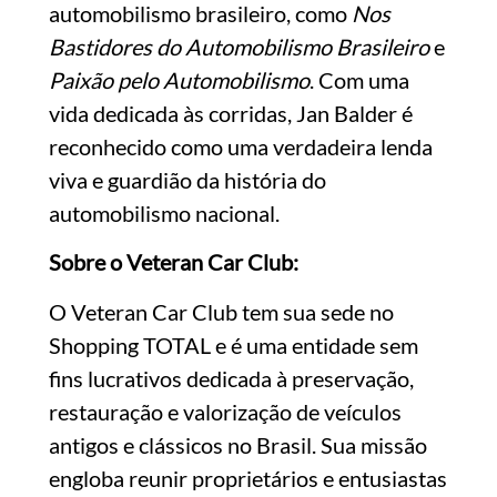
automobilismo brasileiro, como
Nos
Bastidores do Automobilismo Brasileiro
e
Paixão pelo Automobilismo
. Com uma
vida dedicada às corridas, Jan Balder é
reconhecido como uma verdadeira lenda
viva e guardião da história do
automobilismo nacional.
Sobre o Veteran Car Club:
O Veteran Car Club tem sua sede no
Shopping TOTAL e é uma entidade sem
fins lucrativos dedicada à preservação,
restauração e valorização de veículos
antigos e clássicos no Brasil. Sua missão
engloba reunir proprietários e entusiastas