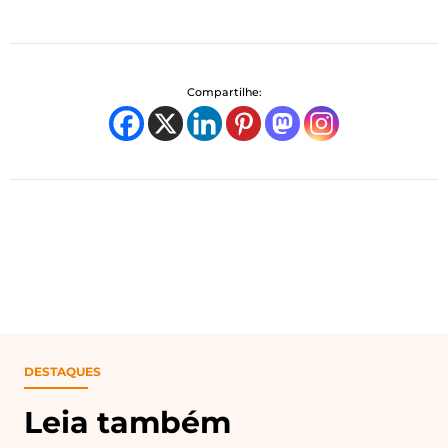
Compartilhe:
DESTAQUES
Leia também