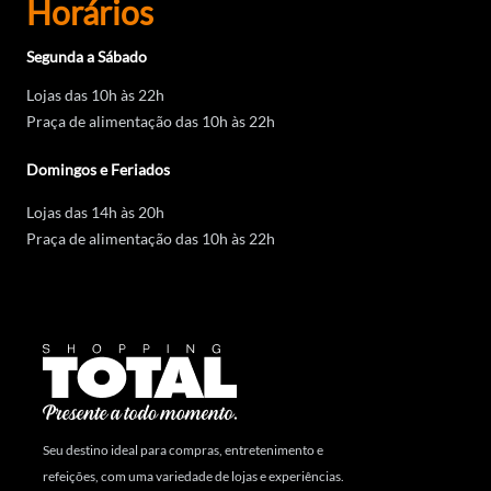
Horários
Segunda a Sábado
Lojas das 10h às 22h
Praça de alimentação das 10h às 22h
Domingos e Feriados
Lojas das 14h às 20h
Praça de alimentação das 10h às 22h
Seu destino ideal para compras, entretenimento e
refeições, com uma variedade de lojas e experiências.