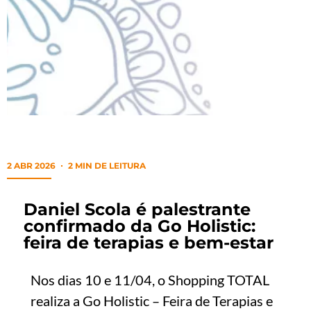
2 ABR 2026
2 MIN DE LEITURA
Daniel Scola é palestrante
confirmado da Go Holistic:
feira de terapias e bem-estar
Nos dias 10 e 11/04, o Shopping TOTAL
realiza a Go Holistic – Feira de Terapias e