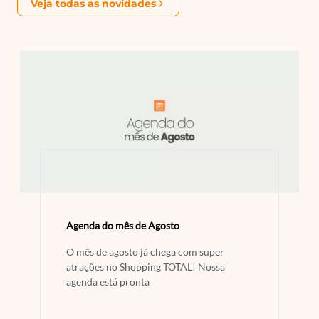
Veja todas as novidades
Agenda do mês de Agosto
O mês de agosto já chega com super
atrações no Shopping TOTAL! Nossa
agenda está pronta