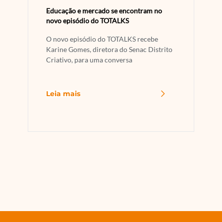
Educação e mercado se encontram no
novo episódio do TOTALKS
O novo episódio do TOTALKS recebe
Karine Gomes, diretora do Senac Distrito
Criativo, para uma conversa
Leia mais