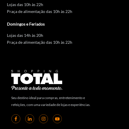
Lojas das 10h às 22h
Praça de alimentação das 10h às 22h
Domingos e Feriados
Lojas das 14h às 20h
Praça de alimentação das 10h às 22h
Seu destino ideal para compras, entretenimento e
refeições, com uma variedade de lojas e experiências.