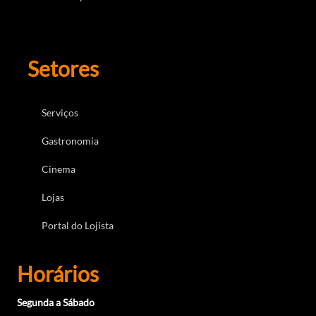
Setores
Serviços
Gastronomia
Cinema
Lojas
Portal do Lojista
Horários
Segunda a Sábado