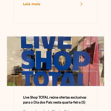
Leia mais
Live Shop TOTAL reúne ofertas exclusivas
para o Dia dos Pais nesta quarta-feira (5)