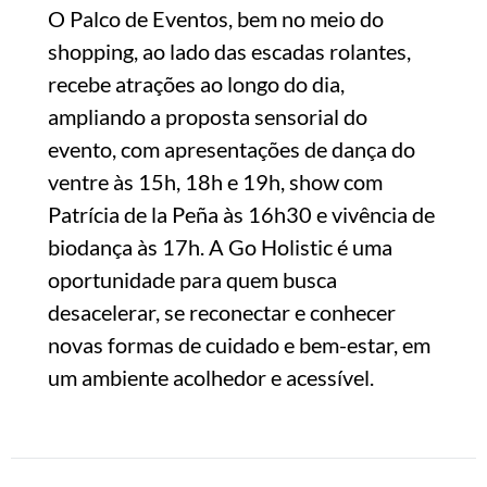
O Palco de Eventos, bem no meio do
shopping, ao lado das escadas rolantes,
recebe atrações ao longo do dia,
ampliando a proposta sensorial do
evento, com apresentações de dança do
ventre às 15h, 18h e 19h, show com
Patrícia de la Peña às 16h30 e vivência de
biodança às 17h. A Go Holistic é uma
oportunidade para quem busca
desacelerar, se reconectar e conhecer
novas formas de cuidado e bem-estar, em
um ambiente acolhedor e acessível.