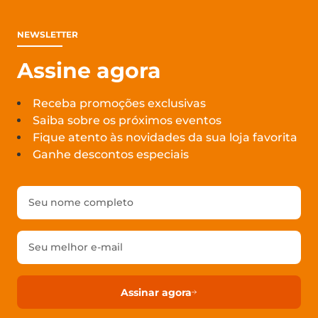
NEWSLETTER
Assine agora
Receba promoções exclusivas
Saiba sobre os próximos eventos
Fique atento às novidades da sua loja favorita
Ganhe descontos especiais
Assinar agora