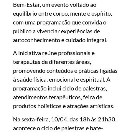
Bem-Estar, um evento voltado ao
equilíbrio entre corpo, mente e espírito,
com uma programação que convida o
público a vivenciar experiências de
autoconhecimento e cuidado integral.
A iniciativa reúne profissionais e
terapeutas de diferentes áreas,
promovendo conteúdos e práticas ligadas
à saúde física, emocional e espiritual. A
programação inclui ciclo de palestras,
atendimentos terapêuticos, feira de
produtos holísticos e atrações artísticas.
Na sexta-feira, 10/04, das 18h às 21h30,
acontece o ciclo de palestras e bate-