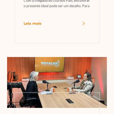
Com a chegada do Dia dos Pais, encontrar
o presente ideal pode ser um desafio. Para
Leia mais