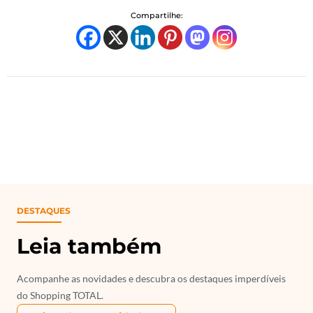
Compartilhe:
DESTAQUES
Leia também
Acompanhe as novidades e descubra os destaques imperdíveis
do Shopping TOTAL.