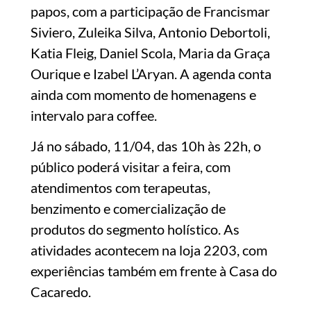
papos, com a participação de Francismar
Siviero, Zuleika Silva, Antonio Debortoli,
Katia Fleig, Daniel Scola, Maria da Graça
Ourique e Izabel L’Aryan. A agenda conta
ainda com momento de homenagens e
intervalo para coffee.
Já no sábado, 11/04, das 10h às 22h, o
público poderá visitar a feira, com
atendimentos com terapeutas,
benzimento e comercialização de
produtos do segmento holístico. As
atividades acontecem na loja 2203, com
experiências também em frente à Casa do
Cacaredo.