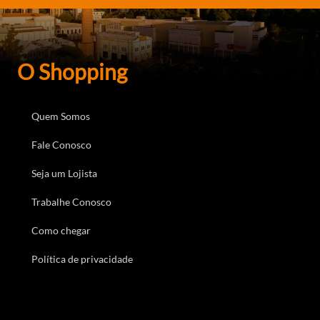
O Shopping
Quem Somos
Fale Conosco
Seja um Lojista
Trabalhe Conosco
Como chegar
Política de privacidade