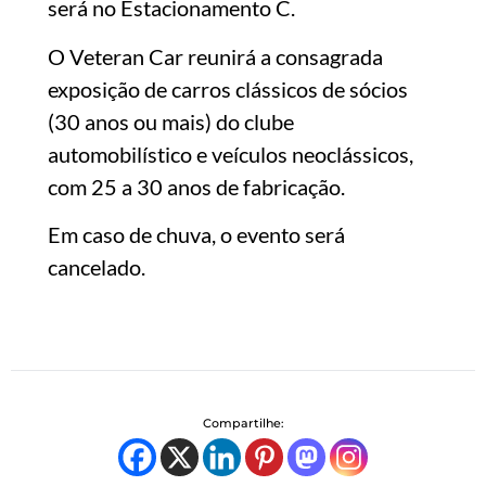
será no Estacionamento C.
O Veteran Car reunirá a consagrada
exposição de carros clássicos de sócios
(30 anos ou mais) do clube
automobilístico e veículos neoclássicos,
com 25 a 30 anos de fabricação.
Em caso de chuva, o evento será
cancelado.
Compartilhe: