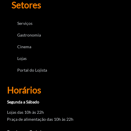
Setores
Serviços
Gastronomia
Cinema
Lojas
Portal do Lojista
Horários
Segunda a Sábado
Lojas das 10h às 22h
Praça de alimentação das 10h às 22h