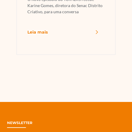
Karine Gomes, diretora do Senac Distrito
Criativo, para uma conversa
Leia mais
NEWSLETTER