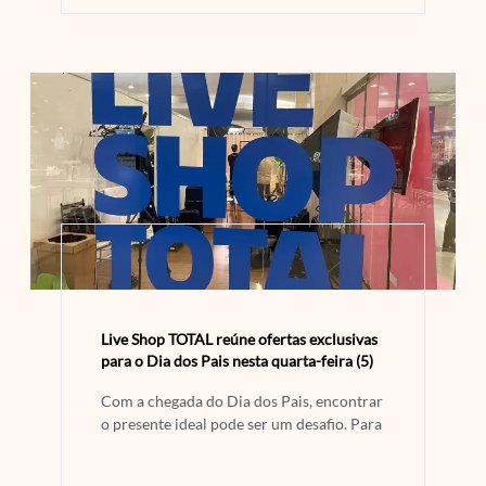
Live Shop TOTAL reúne ofertas exclusivas
para o Dia dos Pais nesta quarta-feira (5)
Com a chegada do Dia dos Pais, encontrar
o presente ideal pode ser um desafio. Para