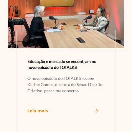
Educação e mercado se encontram no
novo episódio do TOTALKS
O novo episódio do TOTALKS recebe
Karine Gomes, diretora do Senac Distrito
Criativo, para uma conversa
Leia mais