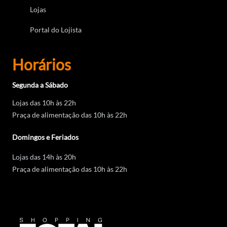
Lojas
Portal do Lojista
Horários
Segunda a Sábado
Lojas das 10h às 22h
Praça de alimentação das 10h às 22h
Domingos e Feriados
Lojas das 14h às 20h
Praça de alimentação das 10h às 22h