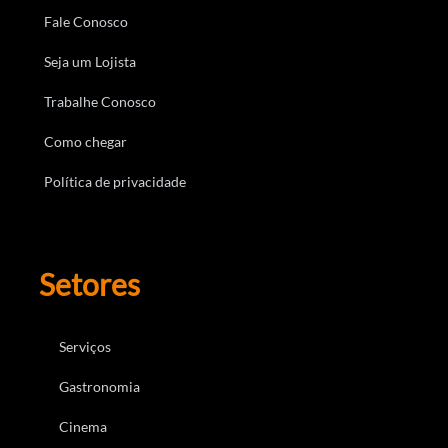
Fale Conosco
Seja um Lojista
Trabalhe Conosco
Como chegar
Política de privacidade
Setores
Serviços
Gastronomia
Cinema