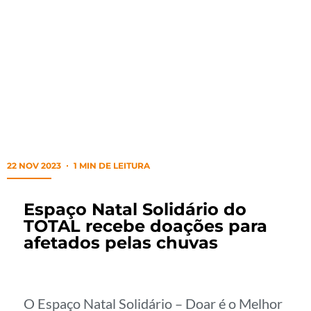
22 NOV 2023
1 MIN DE LEITURA
Espaço Natal Solidário do
TOTAL recebe doações para
afetados pelas chuvas
O Espaço Natal Solidário – Doar é o Melhor