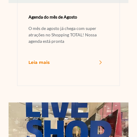
Agenda do mês de Agosto
O mês de agosto já chega com super
atrações no Shopping TOTAL! Nossa
agenda está pronta
Leia mais