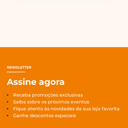
NEWSLETTER
Assine agora
Receba promoções exclusivas
Saiba sobre os próximos eventos
Fique atento às novidades da sua loja favorita
Ganhe descontos especiais