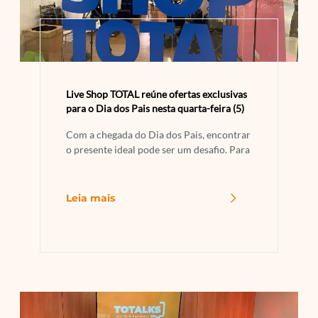
Live Shop TOTAL reúne ofertas exclusivas
para o Dia dos Pais nesta quarta-feira (5)
Com a chegada do Dia dos Pais, encontrar
o presente ideal pode ser um desafio. Para
Leia mais