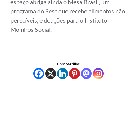
espaço abriga ainda o Mesa Brasil, um
programa do Sesc que recebe alimentos não
perecíveis, e doações para o Instituto
Moinhos Social.
Compartilhe: