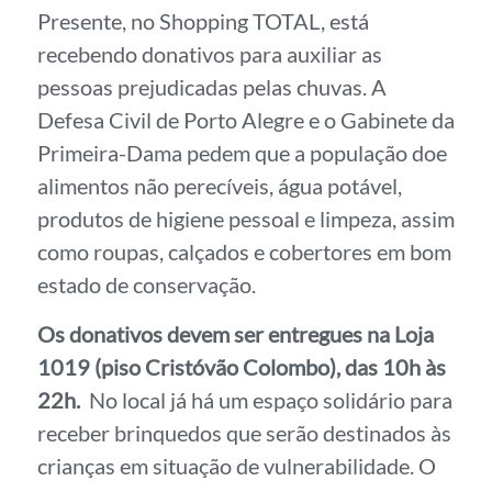
Presente, no Shopping TOTAL, está
recebendo donativos para auxiliar as
pessoas prejudicadas pelas chuvas. A
Defesa Civil de Porto Alegre e o Gabinete da
Primeira-Dama pedem que a população doe
alimentos não perecíveis, água potável,
produtos de higiene pessoal e limpeza, assim
como roupas, calçados e cobertores em bom
estado de conservação.
Os donativos devem ser entregues na Loja
1019 (piso Cristóvão Colombo), das 10h às
22h.
No local já há um espaço solidário para
receber brinquedos que serão destinados às
crianças em situação de vulnerabilidade. O