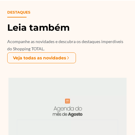
DESTAQUES
Leia também
Acompanhe as novidades e descubra os destaques imperdíveis
do Shopping TOTAL.
Veja todas as novidades