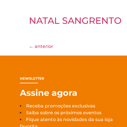
NATAL SANGRENTO
←
anterior
NEWSLETTER
Assine agora
Receba promoções exclusivas
Saiba sobre os próximos eventos
Fique atento às novidades da sua loja
favorita