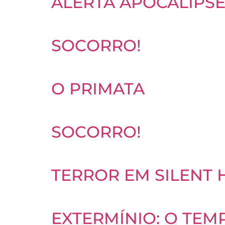
ALERTA APOCALIPS
SOCORRO!
O PRIMATA
SOCORRO!
TERROR EM SILENT 
EXTERMÍNIO: O TEM