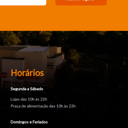
Horários
Segunda a Sábado
Lojas das 10h às 22h
Praça de alimentação das 10h às 22h
Domingos e Feriados