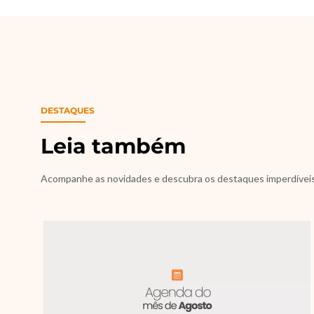
DESTAQUES
Leia também
Acompanhe as novidades e descubra os destaques imperdívei