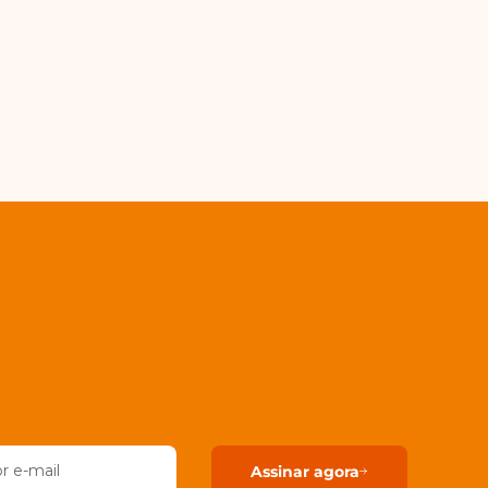
Assinar agora