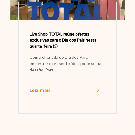
Live Shop TOTAL reúne ofertas
exclusivas para o Dia dos Pais nesta
quarta-feira (5)
Com a chegada do Dia dos Pais,
encontrar o presente ideal pode ser um
desafio. Para
Leia mais