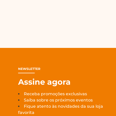
NEWSLETTER
Assine agora
Receba promoções exclusivas
Saiba sobre os próximos eventos
Fique atento às novidades da sua loja
favorita