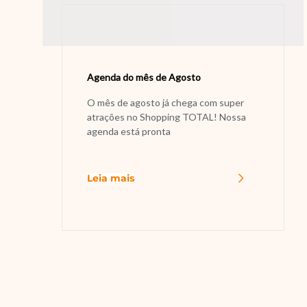
Agenda do mês de Agosto
O mês de agosto já chega com super
atrações no Shopping TOTAL! Nossa
agenda está pronta
Leia mais