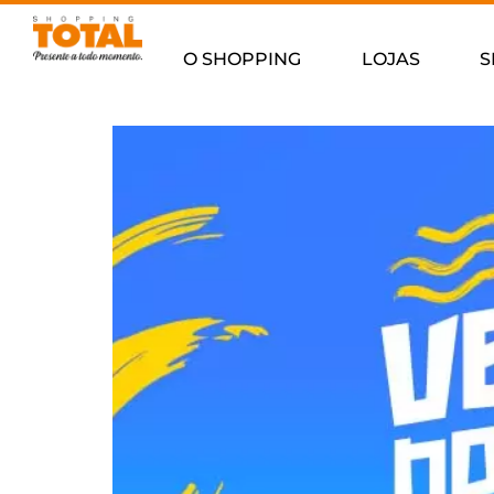
O SHOPPING
LOJAS
S