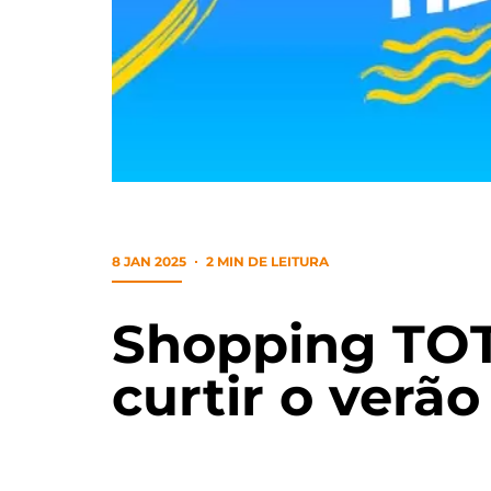
8 JAN 2025
2 MIN DE LEITURA
Shopping TOTA
curtir o verã