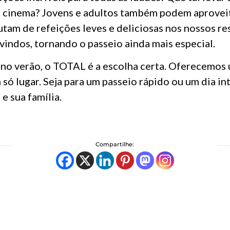
 no cinema? Jovens e adultos também podem aprove
tam de refeições leves e deliciosas nos nossos re
vindos, tornando o passeio ainda mais especial.
no verão, o TOTAL é a escolha certa. Oferecemos 
só lugar. Seja para um passeio rápido ou um dia in
e sua família.
Compartilhe: