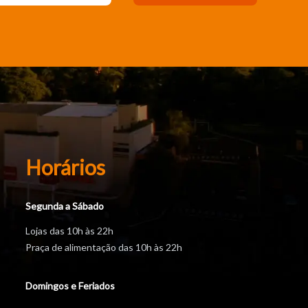
Horários
Segunda a Sábado
Lojas das 10h às 22h
Praça de alimentação das 10h às 22h
Domingos e Feriados