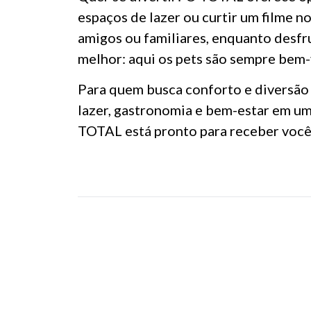
espaços de lazer ou curtir um filme
amigos ou familiares, enquanto desfru
melhor: aqui os pets são sempre bem-
Para quem busca conforto e diversão 
lazer, gastronomia e bem-estar em um 
TOTAL está pronto para receber você 