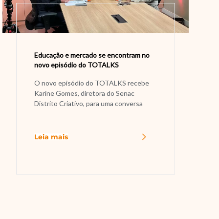
Educação e mercado se encontram no
novo episódio do TOTALKS
O novo episódio do TOTALKS recebe
Karine Gomes, diretora do Senac
Distrito Criativo, para uma conversa
Leia mais