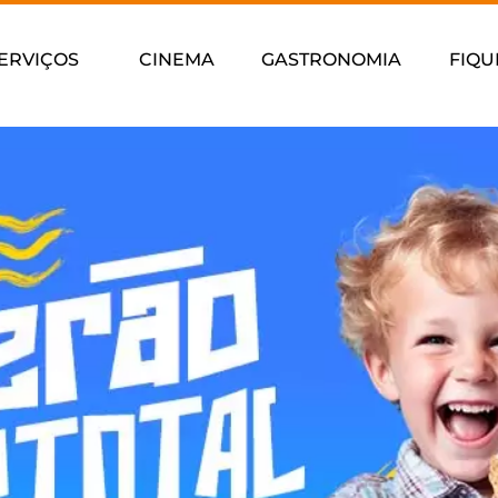
ERVIÇOS
CINEMA
GASTRONOMIA
FIQU