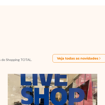
Veja todas as novidades
s do Shopping TOTAL.