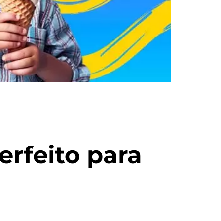
rfeito para