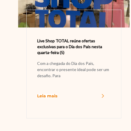
Live Shop TOTAL reúne ofertas
exclusivas para o Dia dos Pais nesta
quarta-feira (5)
Com a chegada do Dia dos Pais,
encontrar o presente ideal pode ser um
desafio. Para
Leia mais