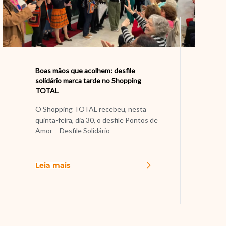
Boas mãos que acolhem: desfile
solidário marca tarde no Shopping
TOTAL
O Shopping TOTAL recebeu, nesta
quinta-feira, dia 30, o desfile Pontos de
Amor – Desfile Solidário
Leia mais