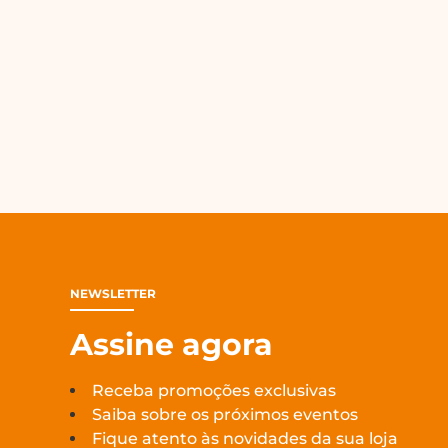
NEWSLETTER
Assine agora
Receba promoções exclusivas
Saiba sobre os próximos eventos
Fique atento às novidades da sua loja