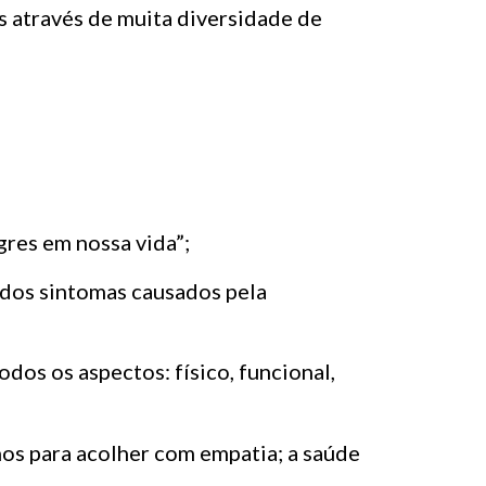
s através de muita diversidade de
gres em nossa vida”;
 dos sintomas causados pela
dos os aspectos: físico, funcional,
os para acolher com empatia; a saúde