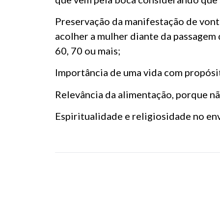
Preservação da manifestação de vonta
acolher a mulher diante da passagem 
60, 70 ou mais;
Importância de uma vida com propósit
Relevância da alimentação, porque não
Espiritualidade e religiosidade no e