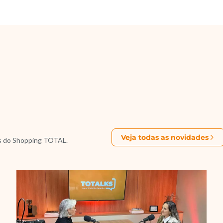
Veja todas as novidades
s do Shopping TOTAL.