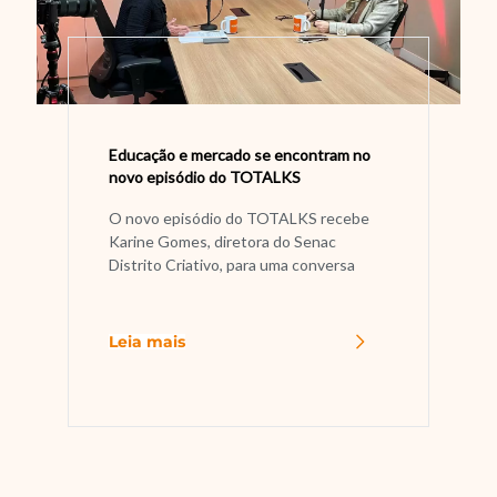
Educação e mercado se encontram no
novo episódio do TOTALKS
O novo episódio do TOTALKS recebe
Karine Gomes, diretora do Senac
Distrito Criativo, para uma conversa
Leia mais