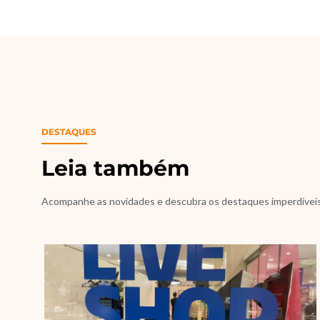
DESTAQUES
Leia também
Acompanhe as novidades e descubra os destaques imperdívei