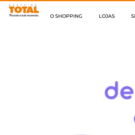
O SHOPPING
LOJAS
S