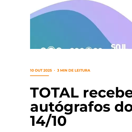
10 OUT 2025
3 MIN DE LEITURA
TOTAL recebe
autógrafos do
14/10