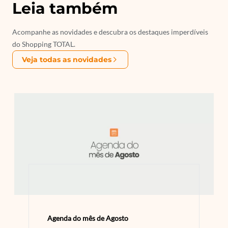
Leia também
Acompanhe as novidades e descubra os destaques imperdíveis
do Shopping TOTAL.
Veja todas as novidades
Agenda do mês de Agosto