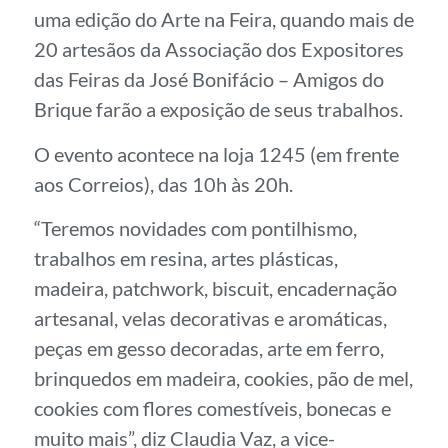
uma edição do Arte na Feira, quando mais de
20 artesãos da Associação dos Expositores
das Feiras da José Bonifácio – Amigos do
Brique farão a exposição de seus trabalhos.
O evento acontece na loja 1245 (em frente
aos Correios), das 10h às 20h.
“Teremos novidades com pontilhismo,
trabalhos em resina, artes plásticas,
madeira, patchwork, biscuit, encadernação
artesanal, velas decorativas e aromáticas,
peças em gesso decoradas, arte em ferro,
brinquedos em madeira, cookies, pão de mel,
cookies com flores comestíveis, bonecas e
muito mais”, diz Claudia Vaz, a vice-