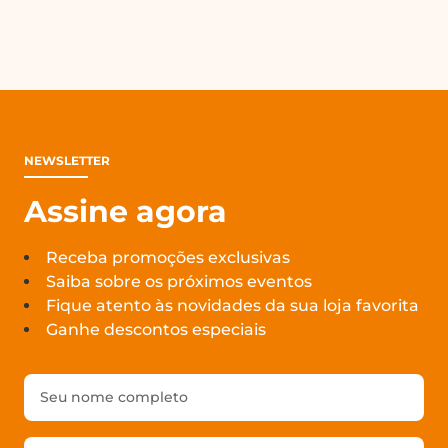
NEWSLETTER
Assine agora
Receba promoções exclusivas
Saiba sobre os próximos eventos
Fique atento às novidades da sua loja favorita
Ganhe descontos especiais