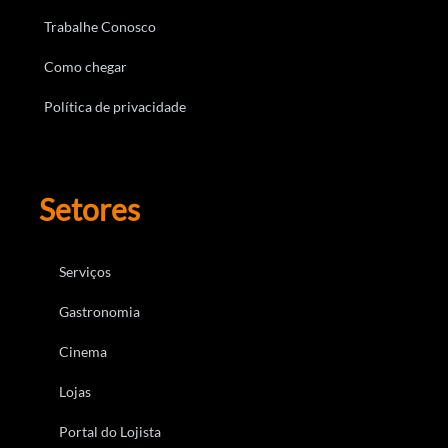
Trabalhe Conosco
Como chegar
Política de privacidade
Setores
Serviços
Gastronomia
Cinema
Lojas
Portal do Lojista