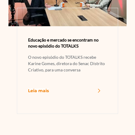
Educação e mercado se encontram no
novo episódio do TOTALKS
O novo episódio do TOTALKS recebe
Karine Gomes, diretora do Senac Distrito
Criativo, para uma conversa
Leia mais