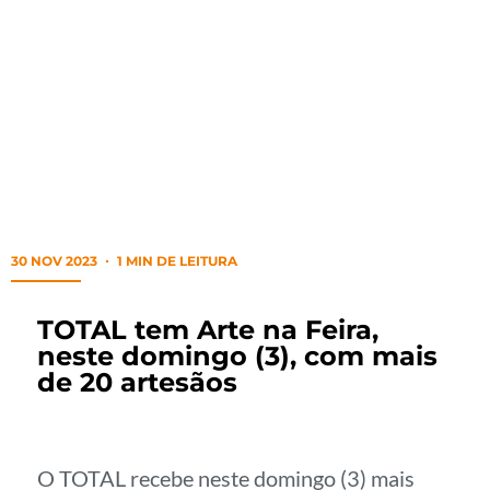
30 NOV 2023
1 MIN DE LEITURA
TOTAL tem Arte na Feira,
neste domingo (3), com mais
de 20 artesãos
O TOTAL recebe neste domingo (3) mais