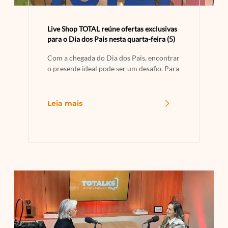
Live Shop TOTAL reúne ofertas exclusivas
para o Dia dos Pais nesta quarta-feira (5)
Com a chegada do Dia dos Pais, encontrar
o presente ideal pode ser um desafio. Para
Leia mais