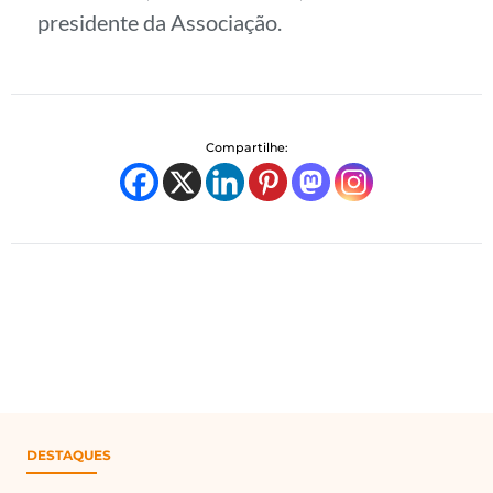
presidente da Associação.
Compartilhe:
DESTAQUES