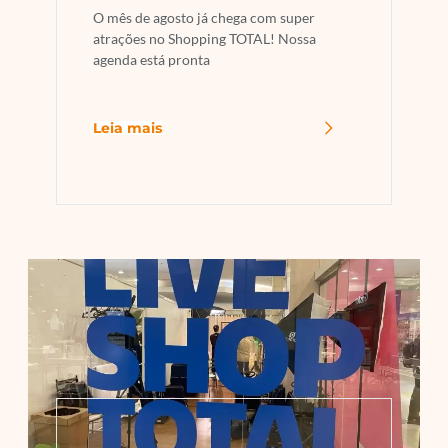
O mês de agosto já chega com super
atrações no Shopping TOTAL! Nossa
agenda está pronta
Leia mais