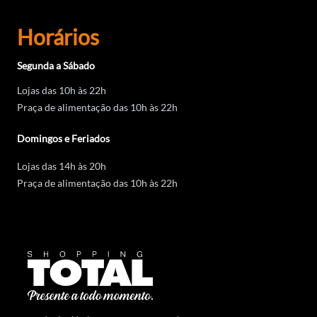
Horários
Segunda a Sábado
Lojas das 10h às 22h
Praça de alimentação das 10h às 22h
Domingos e Feriados
Lojas das 14h às 20h
Praça de alimentação das 10h às 22h