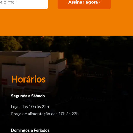
Assinar agora
Horários
Segunda a Sábado
Lojas das 10h às 22h
Praça de alimentação das 10h às 22h
Domingos e Feriados