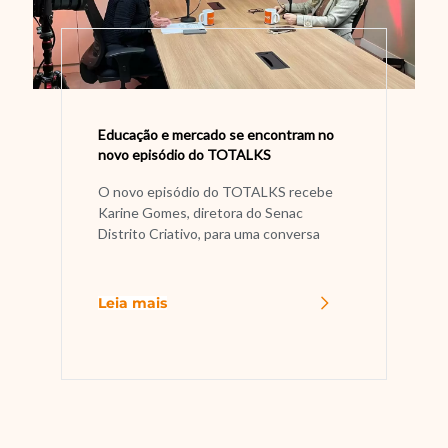
Educação e mercado se encontram no
novo episódio do TOTALKS
O novo episódio do TOTALKS recebe
Karine Gomes, diretora do Senac
Distrito Criativo, para uma conversa
Leia mais