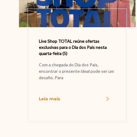
Live Shop TOTAL reúne ofertas
exclusivas para o Dia dos Pais nesta
quarta-feira (5)
Com a chegada do Dia dos Pais,
encontrar o presente ideal pode ser um
desafio. Para
Leia mais