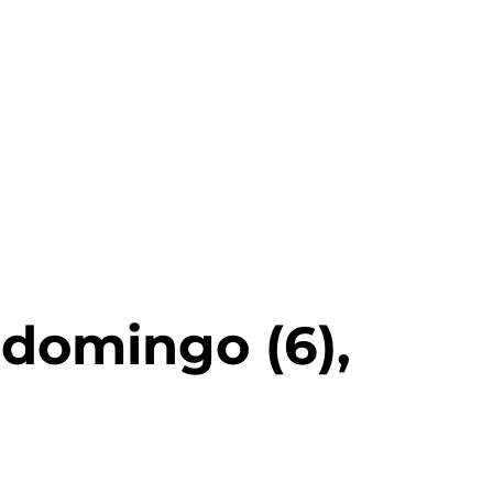
 domingo (6),