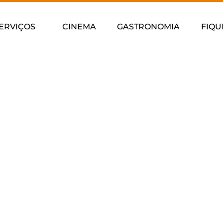
ERVIÇOS
CINEMA
GASTRONOMIA
FIQU