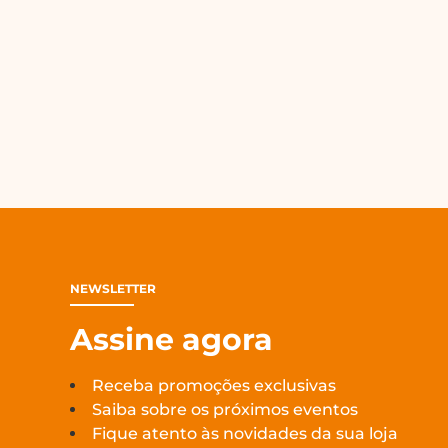
NEWSLETTER
Assine agora
Receba promoções exclusivas
Saiba sobre os próximos eventos
Fique atento às novidades da sua loja