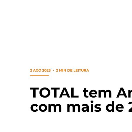
2 AGO 2023
2 MIN DE LEITURA
TOTAL tem Art
com mais de 