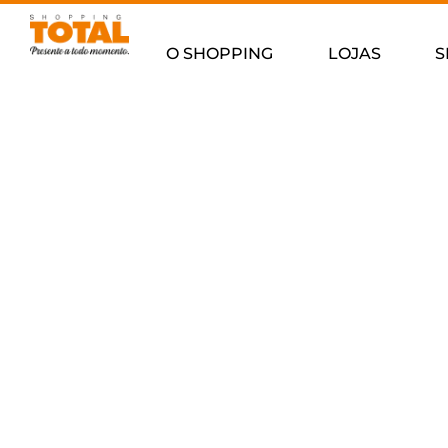
O SHOPPING
LOJAS
S