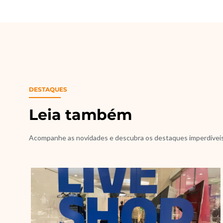
DESTAQUES
Leia também
Acompanhe as novidades e descubra os destaques imperdívei