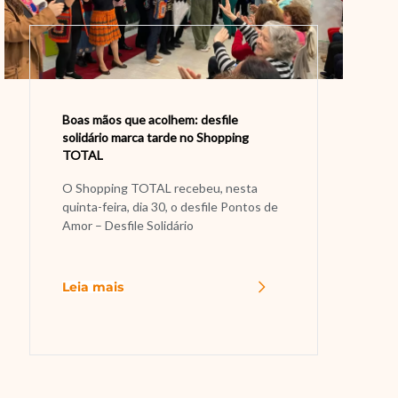
Boas mãos que acolhem: desfile
solidário marca tarde no Shopping
TOTAL
O Shopping TOTAL recebeu, nesta
quinta-feira, dia 30, o desfile Pontos de
Amor – Desfile Solidário
Leia mais